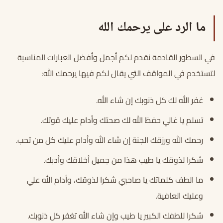
ما الرد على يرحمك الله
في السطور القادمة نقدم لكم أجمل وأفضل العبارات المناسبة
لتستخدم في المواقف التي يقال لكم فيها يرحمك الله:
غفر الله لك كل ذنوبك إن شاء الله.
تسلم يا غالي حفظ الله لك صحتك وأدام عليك قوتك.
رحمك الله ورزقك الجنة إن شاء الله وأدام عليك كل من تحب.
شكرا لذوقك يا طيب هذا من جميل أخلاقك وأدبك.
ما الطف كلماتك يا صاحبي شكرا لذوقك، وأدام الله علي
وعليك العافية.
شكرا للطفك الكبير يا طيب وإن شاء الله تغفر كل ذنوبك.