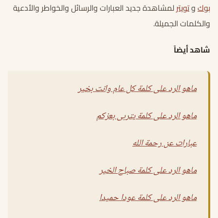
بوك
و
تويتر
لمشاهدة جديد العبارات والرسائل والخواطر والأدعية
والكلمات الجميلة.
شاهد أيضاً
ماهو الرد على كلمة كل عام وانت بخير
ماهو الرد على كلمة يتربى بعزكم
عبارات عن رحمة الله
ماهو الرد على كلمة صباح الخير
ماهو الرد على كلمة عودا حميدا