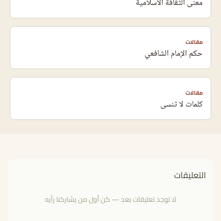
معنى الثقافة الاسلامية
مقالات
حكم الإمام الشافعي
مقالات
كلمات لا تنسى
التعليقات
لا توجد تعليقات بعد — كن أول من يشاركنا رأيه