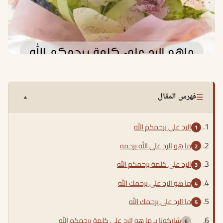
☰
فهرس المقال
▲
الرد على يرحمكم الله
ما هو الرد على الله يرحمه
الرد على كلمة يرحمكم الله
ما هو الرد على يرحمك الله
ما الرد على يرحمك الله
شاركونا بـ ما هو الرد على كلمة يرحمكم الله