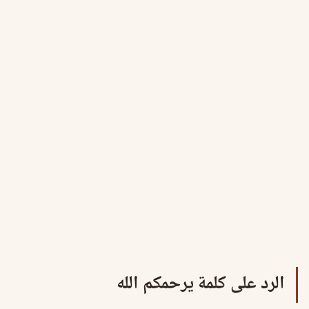
الرد على كلمة يرحمكم الله