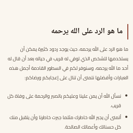
ما هو الرد على الله يرحمه
ما هو الرد على الله يرحمه، حيث يوجد ردود كثيرة يمكن أن
يستخدمها للشخص الذي توفي له قريب في حياته بعد أن قال له
أحد ما الله يرحمه، وسنوفر لكم في السطور القادمة أجمل هذه
العبارات وأفضلها نتمنى أن تنال على إعجابكم ورضاكم:
نسأل الله أن يمن علينا وعليكم بالصبر والرحمة على وفاة كل
قريب.
أتمنى أن يجبر الله خاطرك مثلما جبرت خاطرنا وأن يتقبل منك
كل حسناتك وأعمالك الصالحة.