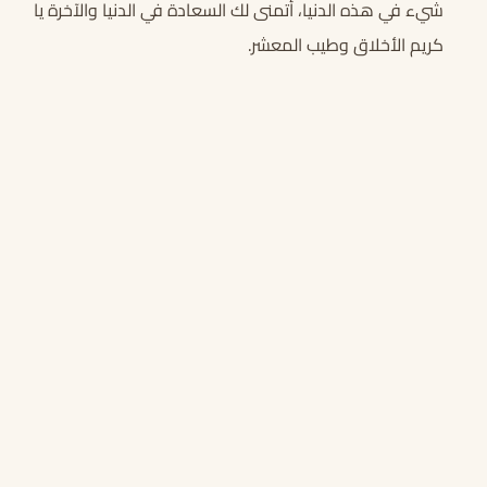
شيء في هذه الدنيا، أتمنى لك السعادة في الدنيا والآخرة يا
كريم الأخلاق وطيب المعشر.