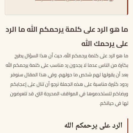
ما هو الرد على كلمة يرحمكم الله ما الرد
على يرحمك الله
ما هو الرد على كلمة يرحمكم الله، حيث أن هذا السؤال يطرح
بكثرة من الناس عدما لا يجدون رد مناسب على كلمة يرحمكم الله
بعد أن يقولها لهم شخص ما حولهم، وفي هذا المقال سنوفر
ردود كثيرة مناسبة على هذه الجملة نرجو أن تنال على إعجابكم
ورضاكم لتستخدموها في المواقف المحرجة التي قد تتعرضون
لها في حياتكم.
الرد على يرحمكم الله