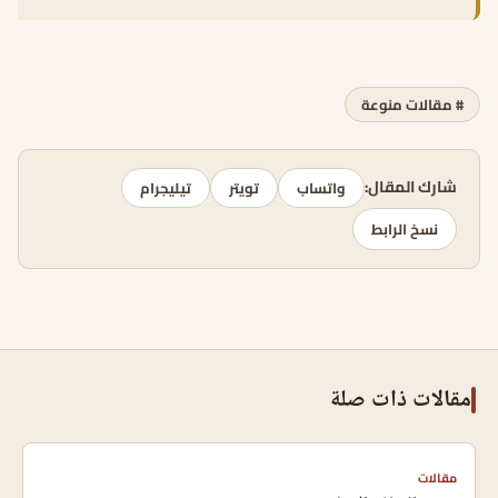
# مقالات منوعة
شارك المقال:
واتساب
تويتر
تيليجرام
نسخ الرابط
مقالات ذات صلة
مقالات