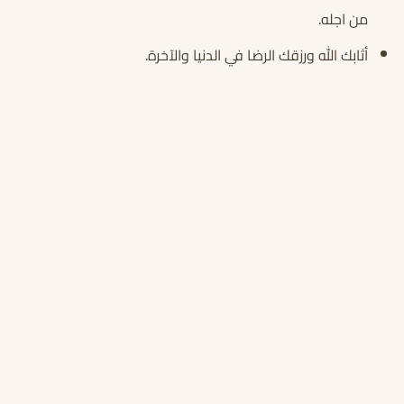
من اجله.
أثابك الله ورزقك الرضا في الدنيا والآخرة.