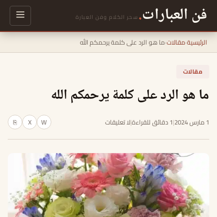
فن العبارات
.
سحر الكلام وفن العبارة
الرئيسية
›
مقالات
›
ما هو الرد على كلمة يرحمكم الله
مقالات
ما هو الرد على كلمة يرحمكم الله
1 مارس 2024
|
1 دقائق للقراءة
|
لا تعليقات
W
X
⎘