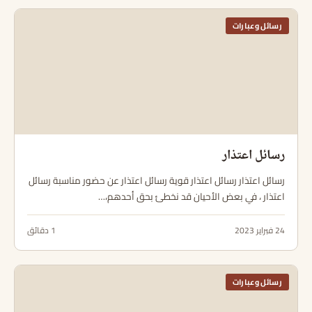
رسائل وعبارات
رسائل اعتذار
رسائل اعتذار رسائل اعتذار قوية رسائل اعتذار عن حضور مناسبة رسائل
اعتذار ، في بعض الأحيان قد نخطئ بحق أحدهم،…
24 فبراير 2023
1 دقائق
رسائل وعبارات