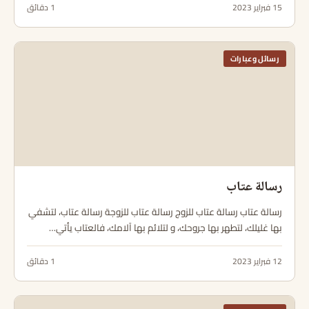
15 فبراير 2023
1 دقائق
رسائل وعبارات
رسالة عتاب
رسالة عتاب رسالة عتاب للزوج رسالة عتاب للزوجة رسالة عتاب، لتشفي
بها غليلك، لتطهر بها جروحك، و لتلائم بها آلامك، فالعتاب يأتي…
12 فبراير 2023
1 دقائق