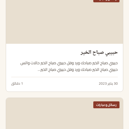
حبيبي صباح الخير
حبيبي صباح الخير صباحك ورد وفل حبيبي صباح الخير حالات واتس
حبيبي صباح الخير صباحك ورد وفل حبيبي صباح الخير…
30 يناير 2023
1 دقائق
رسائل وعبارات