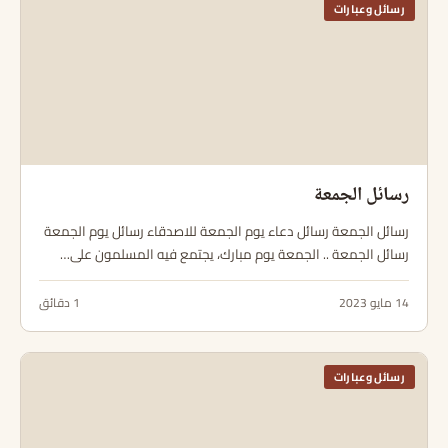
رسائل وعبارات
رسائل الجمعة
رسائل الجمعة رسائل دعاء يوم الجمعة للاصدقاء رسائل يوم الجمعة
رسائل الجمعة .. الجمعة يوم مبارك، يجتمع فيه المسلمون على…
14 مايو 2023
1 دقائق
رسائل وعبارات