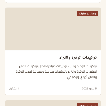
رسائل وعبارات
توكيدات الوفرة والثراء
توكيدات الوفرة والثراء توكيدات صباحية للمال توكيدات المال
توكيدات الوفرة والثراء وتوكيدات صباحية ومسائية لجذب الوفرة
والمال نُهدي إليكم في…
5 مايو 2023
1 دقائق