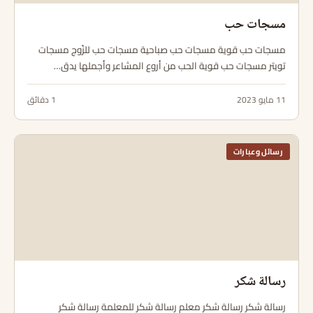
مسجات حب
مسجات حب قوية مسجات حب صباحية مسجات حب للزّوج مسجات
تويتر مسجات حب قوية الحب من أروع المشاعر وأجملها يدق…
11 مايو 2023
1 دقائق
رسائل وعبارات
رسالة شكر
رسالة شكر رسالة شكر معلم رسالة شكر للمعلمة رسالة شكر