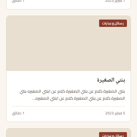
7 فبراير 2023
1 دقائق
رسائل وعبارات
بنتي الصغيرة
بنتي الصغيرة كلام عن بنتي الصغيرة كلام عن ابنتي الصغيره بنتي
الصغيرة كلام عن بنتي الصغيرة كلام عن ابنتي الصغيره…
5 فبراير 2023
1 دقائق
رسائل وعبارات