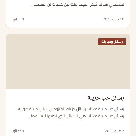
لمعلمتي رسالة شكر ، مهما قلت من كلمات لن استطيع…
10 مايو 2023
1 دقائق
رسائل وعبارات
رسائل حب حزينة
رسائل حب حزينة وعتاب رسائل حزينة للمتزوجين رسائل حزينة طويلة
رسائل حب حزينة وعتاب هي الرسائل التي نكتبها لنعبر عما…
7 مايو 2023
1 دقائق