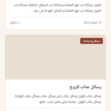
اقوى رسالة حب تهز المشاعر رسالة حب لحبيبتي ابكتبلك رسالة حب
اقوى رسالة حب تهز المشاعر افضل الهدايا في عيد…
15 فبراير 2023
1 دقائق
رسائل وعبارات
رسائل عتاب للزوج
رسائل عتاب للزوج رسائل عتاب زعل رسائل عتاب رسائل عتاب للزوجة
رسائل عتاب للزوج , عندما نحزن ممن نحب.. نقع…