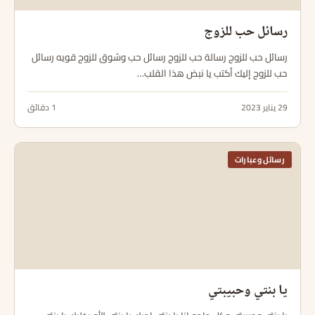
رسائل حب للزوج
رسائل حب للزوج رسالة حب للزوج رسائل حب وشوق للزوج قويه رسائل
حب للزوج إليك أكتب يا نبض هذا القلب…
29 يناير 2023
1 دقائق
رسائل وعبارات
يا بنتي وحبيبتي