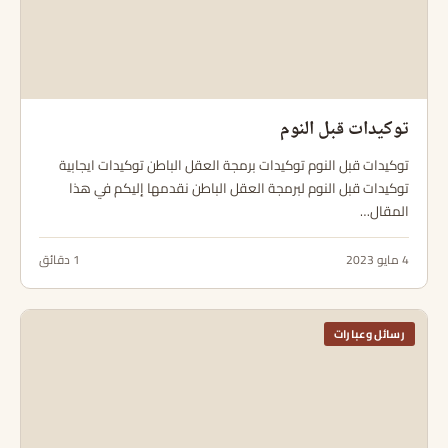
توكيدات قبل النوم
توكيدات قبل النوم توكيدات برمجة العقل الباطن توكيدات ايجابية
توكيدات قبل النوم لبرمجة العقل الباطن نقدمها إليكم في هذا
المقال…
4 مايو 2023
1 دقائق
رسائل وعبارات