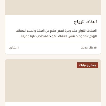
العفاف للزواج
العفاف للزواج عفه وعزة نفس كلام عن العفة والحياء العفاف
للزواج عفه وعزة نفس العفاف هو صفة واجب علينا جميعا…
25 يناير 2023
1 دقائق
رسائل وعبارات