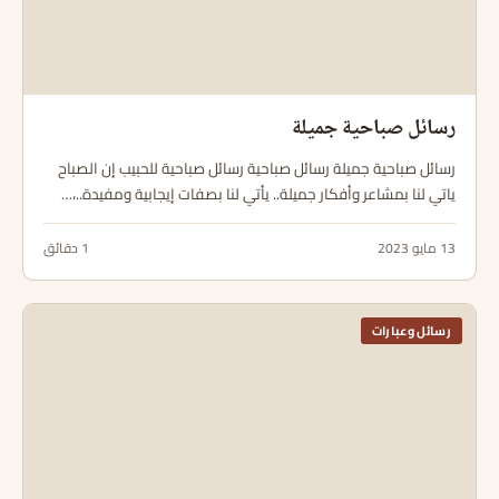
رسائل صباحية جميلة
رسائل صباحية جميلة رسائل صباحية رسائل صباحية للحبيب إن الصباح
ياتي لنا بمشاعر وأفكار جميلة.. يأتي لنا بصفات إيجابية ومفيدة..،…
13 مايو 2023
1 دقائق
رسائل وعبارات