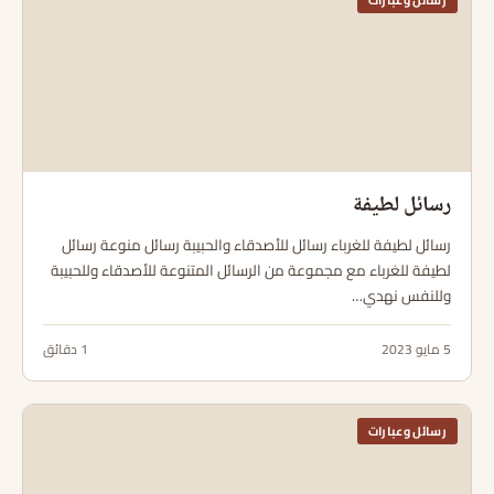
رسائل وعبارات
رسائل لطيفة
رسائل لطيفة للغرباء رسائل للأصدقاء والحبيبة رسائل منوعة رسائل
لطيفة للغرباء مع مجموعة من الرسائل المتنوعة للأصدقاء وللحبيبة
وللنفس نهدي…
5 مايو 2023
1 دقائق
رسائل وعبارات