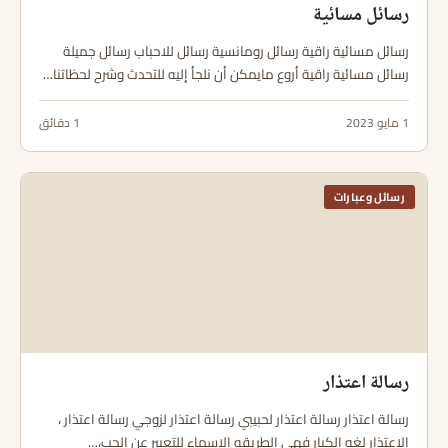
رسائل مسائية
رسائل مسائية راقية رسائل رومانسية رسائل للاحباب رسائل جميلة
رسائل مسائية راقية أروع مايمكن أن نلجأ إليه للتحدث وشرح لحظاتنا…
1 مايو 2023
1 دقائق
رسائل وعبارات
رسالة اعتذار
رسالة اعتذار رسالة اعتذار لحبيبي رسالة اعتذار لزوجي رسالة اعتذار ،
الاعتذار لغه الكبار فهي الطريقه الاسماء للتعبير عن الحب،…