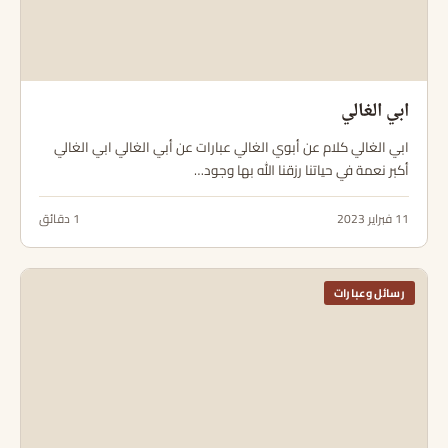
ابي الغالي
ابي الغالي كلام عن أبوي الغالي عبارات عن أبي الغالي ابي الغالي
أكبر نعمة في حياتنا رزقنا الله بها وجود…
11 فبراير 2023
1 دقائق
رسائل وعبارات