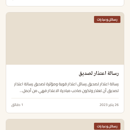
رسائل وعبارات
رسالة اعتذار لصديق
رسالة اعتذار لصديق رسائل اعتذار قوية ومؤثرة لصديق رسالة اعتذار
لصديق أن تعتذر وتكون صاحب مبادرة الاعتذار فهي من أجمل…
26 يناير 2023
1 دقائق
رسائل وعبارات