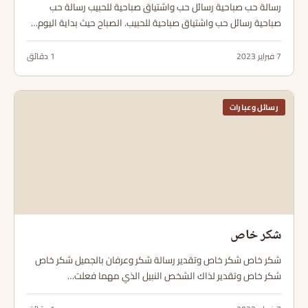
رسالة حب صباحية رسائل حب واشتياق صباحية للحبيب رسالة حب
صباحية رسائل حب واشتياق صباحية للحبيب. الصباح حيث بداية اليوم…
7 فبراير 2023
1 دقائق
رسائل وعبارات
شكر خاص
شكر خاص شكر خاص وتقدير رسالة شكر وعرفان بالجميل شكر خاص
شكر خاص وتقدير لذاك الشخص النبيل الذي مهما فعلت…