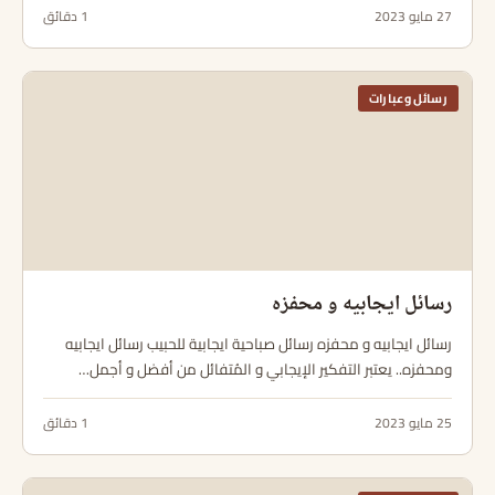
27 مايو 2023
1 دقائق
رسائل وعبارات
رسائل ايجابيه و محفزه
رسائل ايجابيه و محفزه رسائل صباحية ايجابية للحبيب رسائل ايجابيه
ومحفزه.. يعتبر التفكير الإيجابي و المُتفائل من أفضل و أجمل…
25 مايو 2023
1 دقائق