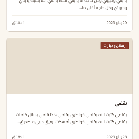
يا بنتي وحبيبتي وكل حاجه انا يا بنتي احبك يا بنتي الله يخليك يا بنتي
وحبيبتي وكل حاجه أغلى ما…
29 يناير 2023
1 دقائق
رسائل وعبارات
بقلمي
بقلمي كتبت الاه بقلمي خواطري بقلمي هذا قلمي رسائل كلمات
بقلمي كتبت الاه بقلمي خواطري أمسكت برفيق دربي و صديق…
28 يناير 2023
1 دقائق