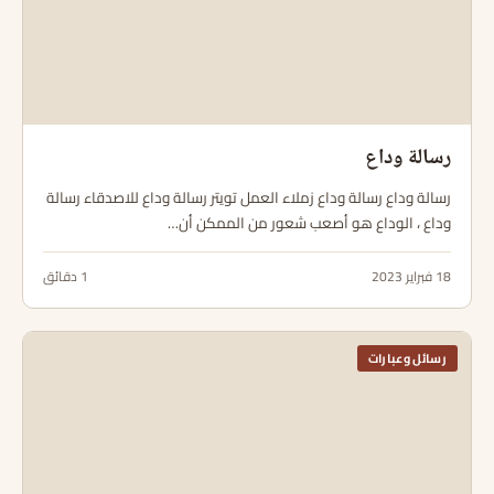
رسالة وداع
رسالة وداع رسالة وداع زملاء العمل تويتر رسالة وداع للاصدقاء رسالة
وداع ، الوداع هو أصعب شعور من الممكن أن…
18 فبراير 2023
1 دقائق
رسائل وعبارات