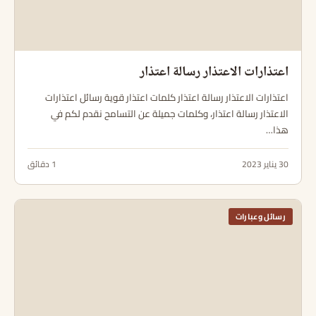
اعتذارات الاعتذار رسالة اعتذار
اعتذارات الاعتذار رسالة اعتذار كلمات اعتذار قوية رسائل اعتذارات
الاعتذار رسالة اعتذار، وكلمات جميلة عن التسامح نقدم لكم في
هذا…
30 يناير 2023
1 دقائق
رسائل وعبارات