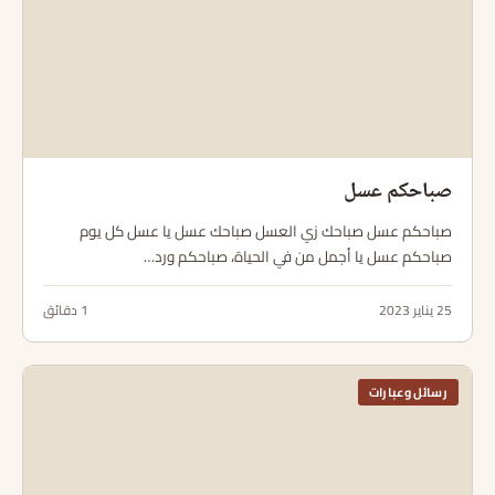
صباحكم عسل
صباحكم عسل صباحك زي العسل صباحك عسل يا عسل كل يوم
صباحكم عسل يا أجمل من في الحياة، صباحكم ورد…
25 يناير 2023
1 دقائق
رسائل وعبارات