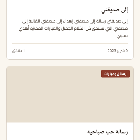
إلى صديقتي
إلى صديقتي رسالة إلى صديقتي إهداء إلى صديقتي الغالية إلى
صديقتي التي تستحق كل الكلام الجميل والعبارات المميزة أُهدي
محبتي…
9 فبراير 2023
1 دقائق
رسائل وعبارات
رسالة حب صباحية