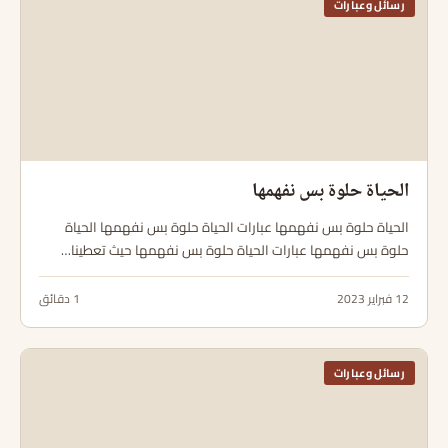
رسائل وعبارات
الحياة حلوة بس نفهمها
الحياة حلوة بس نفهمها عبارات الحياة حلوة بس نفهمها الحياة
حلوة بس نفهمها عبارات الحياة حلوة بس نفهمها حيث تعطينا…
12 فبراير 2023
1 دقائق
رسائل وعبارات