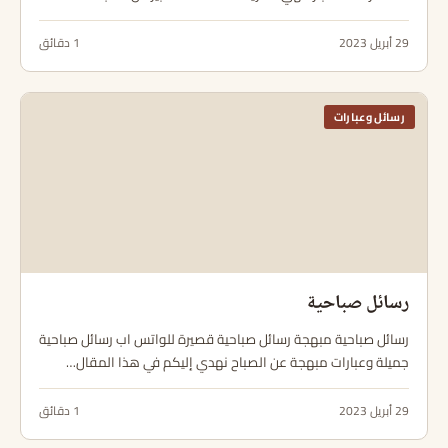
29 أبريل 2023
1 دقائق
رسائل وعبارات
رسائل صباحية
رسائل صباحية مبهجة رسائل صباحية قصيرة للواتس اب رسائل صباحية
جميلة وعبارات مبهجة عن الصباح نهدي إليكم في هذا المقال…
29 أبريل 2023
1 دقائق