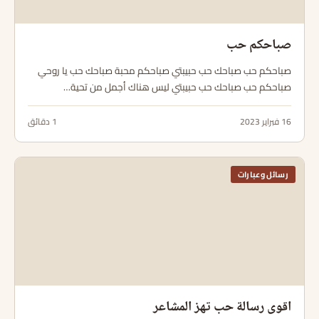
صباحكم حب
صباحكم حب صباحك حب حبيبتي صباحكم محبة صباحك حب يا روحي
صباحكم حب صباحك حب حبيبتي ليس هناك أجمل من تحية…
16 فبراير 2023
1 دقائق
رسائل وعبارات
اقوى رسالة حب تهز المشاعر