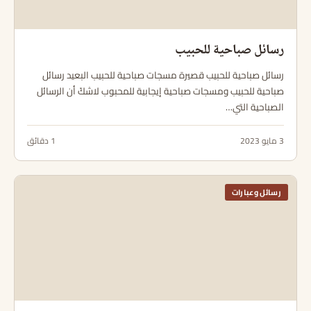
رسائل صباحية للحبيب
رسائل صباحية للحبيب قصيرة مسجات صباحية للحبيب البعيد رسائل
صباحية للحبيب ومسجات صباحية إيجابية للمحبوب لاشكّ أن الرسائل
الصباحية التي…
3 مايو 2023
1 دقائق
رسائل وعبارات