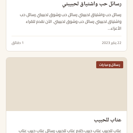
رسائل حب واشتياق لحبيبتي
رسائل حب واشتياق لحبيبتي رسائل حب وشوق لحبيبتي رسائل حب
واشتياق لحبيبتي رسائل حب وشوق لحبيبتي. الآن نقدم للقراء
الأعزاء…
22 يناير 2023
1 دقائق
رسائل وعبارات
عتاب للحبيب
عتاب للحبيب عتاب حبيب كلام عتاب للحبيب رسائل عتاب حبيب عتاب