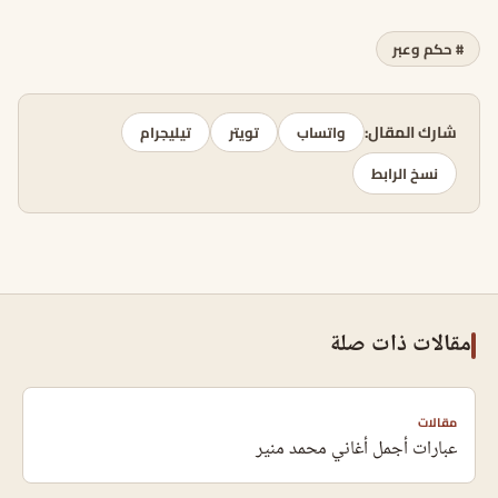
# حكم وعبر
شارك المقال:
واتساب
تويتر
تيليجرام
نسخ الرابط
مقالات ذات صلة
مقالات
عبارات أجمل أغاني محمد منير