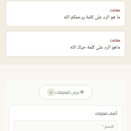
مقالات
ما هو الرد على كلمة يرحمكم الله
مقالات
ماهو الرد على كلمة حياك الله
💬
عرض التعليقات
4
أضف تعليقك