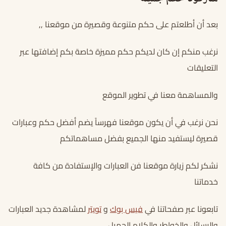
بعد أن أطلعتم على حكم متنوعة وقصيرة من موقعنا ,,
نرغب منكم إن كان لديكم حكم مميزة خاصة بكم إضافتها عبر
التعليقات
والمساهمة معنا في تطوير الموقع
نحن نرغب في أن يكون موقعنا فهرساً يضم أفضل حكم وعبارات
قصيرة ليستفيد منها الجميع بفضل مساهماتكم
نشكر لكم زيارة موقعنا فن العبارات والإستفادة من كافة
خدماتنا
تابعونا عبر صفحاتنا في
فيس بوك
و
تويتر
لمشاهدة جديد العبارات
والرسائل والخواطر والكلام الجميل.