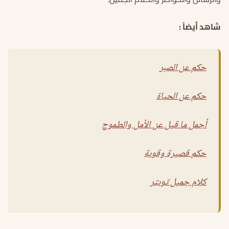
شاهد أيضاً :
حكم عن الصبر
حكم عن الحياة
أجمل ما قيل عن الأمل والطموح
حكم قصيرة وقوية
كلام جميل تويتر