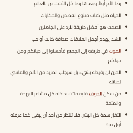
رضا الأم أولاً وبعدها رضا كل الأشخاص بالعالم
الحياة مثل كتاب متنوع القصص والحكايات
الصمت هو أفضل طريقة للرد على الجاهلين
الشك يهدم أجمل العلاقات صداقة كانت أو حب
الموت
في طريقه إلى الجميع فأحسنوا إلى حياتكم ومن
حولكم
الحزن لن يفيدك بشيء بل سيجلب المزيد من الألم والمآسي
لحياتك
من سكن
الخوف
قلبه ماتت بداخله كل مشاعر البهجة
والمتعة
التغيّر سمة كل البشر، فلا تنتظر من أحد أن يبقى كما عرفته
أول مرة