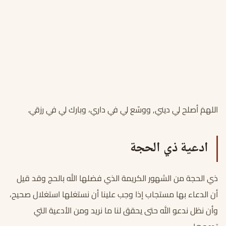
اللهمَ أصلح لي ديني, ووسّع لي في داري، وبارك لي في رزقي.
ادعية ذي الحجة
ذي الحجة من الشهور الكريمة الذي فضلها الله بالحج وقد قيل
أن الدعاء بها مستجاب إذا وجب علينا أن نستغلها استغلال صحيح،
وأن نظل ندعو الله حتى يحقق لنا ما نريد ومن الأدعية التي