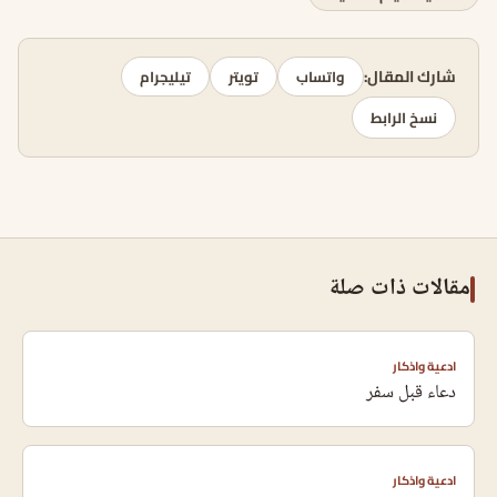
شارك المقال:
واتساب
تويتر
تيليجرام
نسخ الرابط
مقالات ذات صلة
ادعية واذكار
دعاء قبل سفر
ادعية واذكار