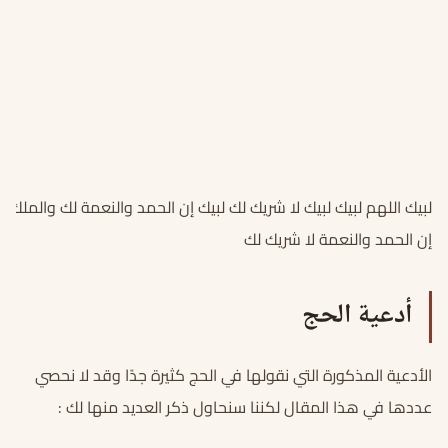
لبيك اللهم لبيك لبيك لا شريك لك لبيك إن الحمد والنعمة لك والملك ل
إن الحمد والنعمة لا شريك لك
أدعية الحج
الأدعية المذكورة التي نقولها في الحج كثيرة جدًا وقد لا نحصي
عددها في هذا المقال لكننا سنحاول ذكر العديد منها لك :