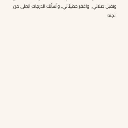
وتقبل صلاتي.. واغفر خطيئاتي, وأسألك الدرجات العلى من
الجنة.