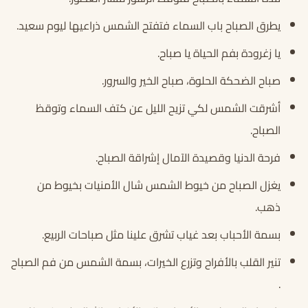
يطرق الصباح باب السماء فتفتح الشمس ذراعيها ليوم سعيد.
يا زغرودة بفم الحياة يا صباح.
صباح الضحكة الحلوة، صباح الخير والسرور.
أشرقت الشمس لكي تزيح الليل عن كتف السماء وتوقظ
الصباح.
فرحة الدنيا وقصيدة الآمال إشراقة الصباح.
يغزل الصباح من خيوط الشمس شال الأمنيات بخيوط من
ذهب.
بسمة الأحباب بعد غياب تشرق علينا مثل صباحات الربيع.
تنير القلب بالأفراح وتزرع الخيرات، بسمة الشمس من فم الصباح
.