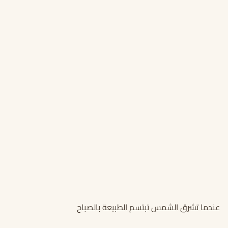
عندما تشرق الشمس تبتسم الطبيعة بالصباح