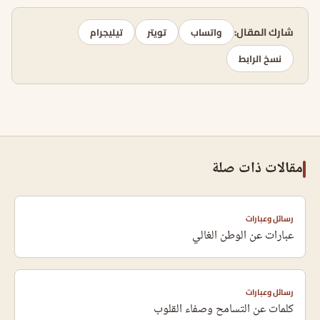
شارك المقال:
واتساب
تويتر
تيليجرام
نسخ الرابط
مقالات ذات صلة
رسائل وعبارات
عبارات عن الوطن الغالي
رسائل وعبارات
كلمات عن التسامح وصفاء القلوب