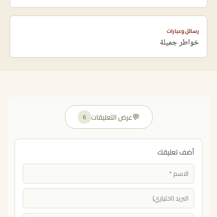
رسائل وعبارات
خواطر جميلة
💬
عرض التعليقات
6
أضف تعليقك