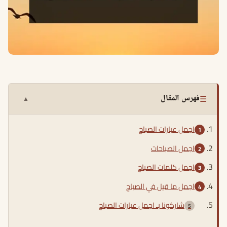
☰
فهرس المقال
▲
اجمل عبارات الصباح
اجمل الصباحات
اجمل كلمات الصباح
اجمل ما قيل في الصباح
شاركونا بـ اجمل عبارات الصباح