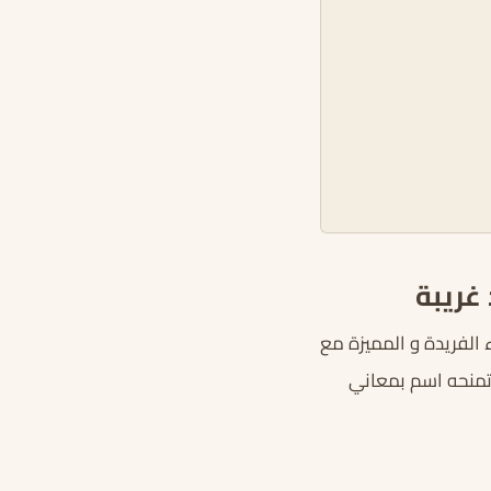
سماء الفريدة و المميزة مع
 تمنحه اسم بمعاني