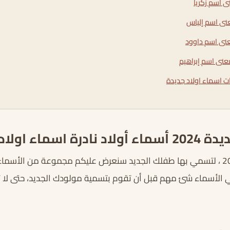
ى اسم زكريا
نى اسم إلياس
نى اسم داوود
عنى اسم إبراهيم
ات اسماء اولاد جديدة
ماء اولاد غريبة
اسماء اولاد جديدة 2024 ، لتسمي بها طفلك الجديد سنعرض عليكم مجموعة من الأ
ني الأسماء شئ مهم قبل أن تقوم بتسمية مولودك الجديد، حتى لا