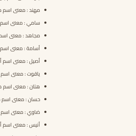
مهند : معنى اسم م
سامي : معنى اسم سا
مجاهد : معنى اسم 
أسامة : معنى اسم أ
أصيل : معنى اسم أصي
ياقوت : معنى اسم ي
هتان : معنى اسم ه
حسان : معنى اسم ح
ضاوي : معنى اسم ض
أنيس : معنى اسم أ