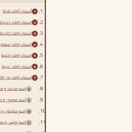
أسماء أولاد نادرة
اسماء اولاد جديدة 2024
اسماء اولاد خليجية
اسماء اولاد سعودي
اسماء اولاد اجنبية
اسماء اولاد غريبة
اسماء اولاد من الق
اسم محمد و م
اسم موسى و م
اسم سليمان و 
اسم يونس و مع