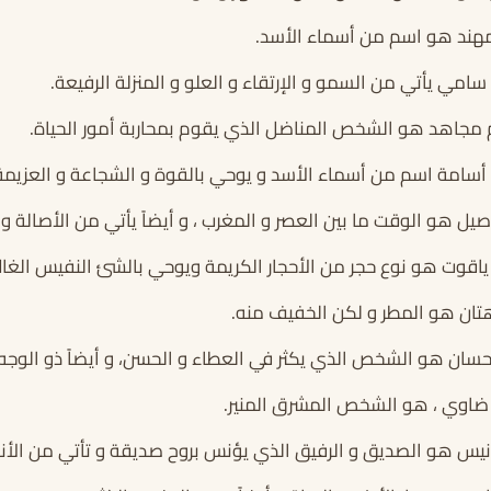
هند هو اسم من أسماء الأسد.
مي يأتي من السمو و الإرتقاء و العلو و المنزلة الرفيعة.
مجاهد هو الشخص المناضل الذي يقوم بمحاربة أمور الحياة.
سامة اسم من أسماء الأسد و يوحي بالقوة و الشجاعة و العزيمة
ل هو الوقت ما بين العصر و المغرب ، و أيضاً يأتي من الأصالة وا
اقوت هو نوع حجر من الأحجار الكريمة ويوحي بالشئ النفيس الغال
تان هو المطر و لكن الخفيف منه.
سان هو الشخص الذي يكثر في العطاء و الحسن، و أيضاً ذو الوجه
اوي ، هو الشخص المشرق المنير.
نيس هو الصديق و الرفيق الذي يؤنس بروح صديقة و تأتي من الأ