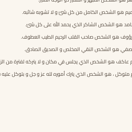
ميم هو الشخص الكامل من كل شئ و لا تشوبه شائبه.
امد هو الشخص الشاكر الذي يحمد الله على كل شئ.
رؤوف هو الشخص صاحب القلب الرحيم الطيب العطوف.
في هو الشخص النقي المخلص و الصديق الصادق.
اكف هو الشخص الذي يجلس في مكان و لا يتركه لفترة من الز
توكل ، هو الشخص الذي يترك أموره لله عز و جل و بتوكل عليه ف