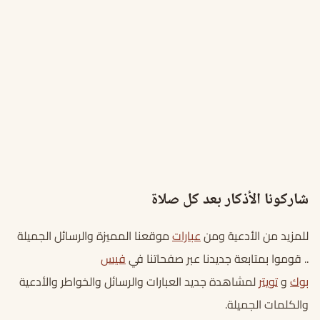
شاركونا الأذكار بعد كل صلاة
للمزيد من الأدعية ومن
عبارات
موقعنا المميزة والرسائل الجميلة
.. قوموا بمتابعة جديدنا عبر صفحاتنا في
فيس
بوك
و
تويتر
لمشاهدة جديد العبارات والرسائل والخواطر والأدعية
والكلمات الجميلة.