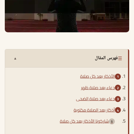
☰
فهرس المقال
▲
الأذكار بعد كل صلاة
دعاء بعد صلاة ظهر
دعاء بعد صلاة الضحى
أذكار بعد الصلاة مكتوبة
شاركونا الأذكار بعد كل صلاة