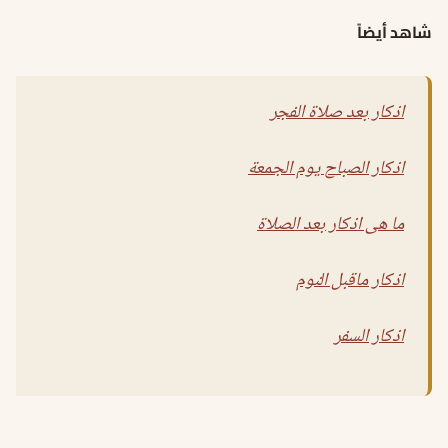
شاهد أيضاً
اذكار بعد صلاة الفجر
اذكار الصباح يوم الجمعة
ما هى اذكار بعد الصلاة
اذكار ماقبل النوم
اذكار السفر