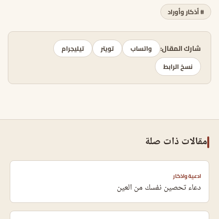
# أذكار وأوراد
شارك المقال:
واتساب
تويتر
تيليجرام
نسخ الرابط
مقالات ذات صلة
ادعية واذكار
دعاء تحصين نفسك من العين