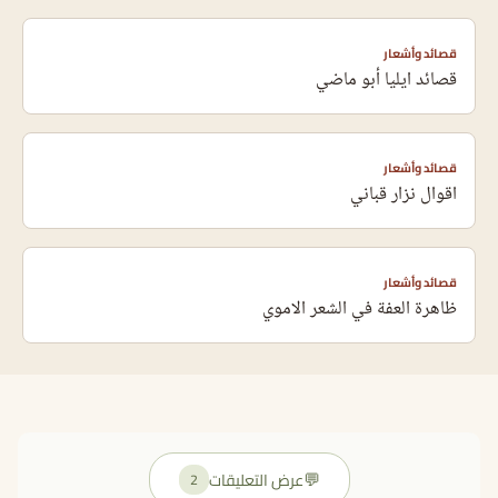
قصائد وأشعار
قصائد ايليا أبو ماضي
قصائد وأشعار
اقوال نزار قباني
قصائد وأشعار
ظاهرة العفة في الشعر الاموي
💬
عرض التعليقات
2