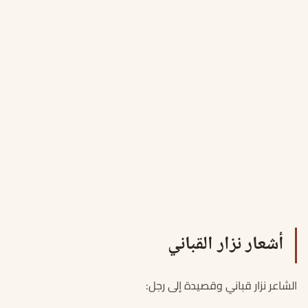
أشعار نزار القباني
الشاعر نزار قباني وقصيدة إلى رجل: