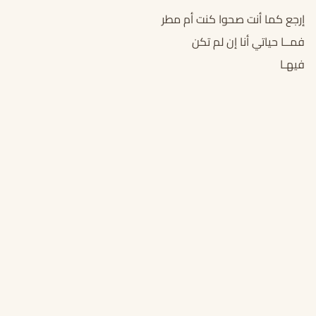
إرجع كما أنت صحوا كنت أم مطر
فمــا حياتي أنا إن لم تكن
فيه