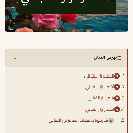
☰
فهرس المقال
▲
الشاعر نزار القباني
أشعار نزار القباني
شعر نزار القباني
اشعار نزار القباني
شاركونا بـ قصائد الشاعر نزار القباني