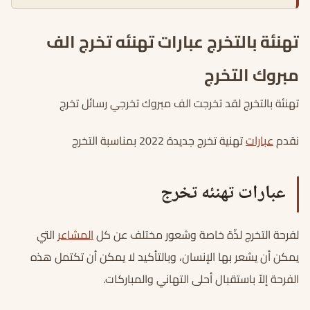
تهنئة بالتخرج عبارات تهنئه تخرج الف
مبروك التخرج
تهنئة بالتخرج لقد تخرجت الف مبروك تخرجي رسائل تخرج
نقدم
عبارات
تهنية تخرج جديدة 2022 بمناسبة التخرج
عبارات تهنئه تخرج
لفرحة التخرج لذّة خاصة وشعور مختلف عن كل
المشاعر
التي
يمكن أن يشعر بها الإنسان، وبالتأكيد لا يمكن أن تكتمل هذه
الفرحة إلاّ باستقبال أحلى التهاني والمباركات.