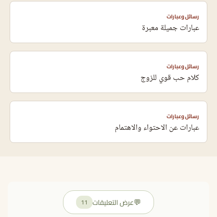
رسائل وعبارات
عبارات جميلة معبرة
رسائل وعبارات
كلام حب قوي للزوج
رسائل وعبارات
عبارات عن الاحتواء والاهتمام
💬
عرض التعليقات
11