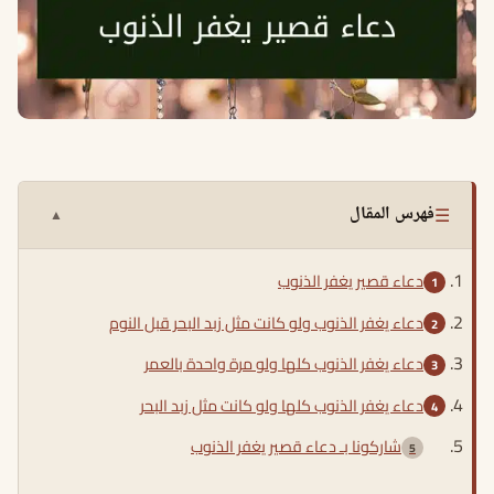
☰
فهرس المقال
▲
دعاء قصير يغفر الذنوب
دعاء يغفر الذنوب ولو كانت مثل زبد البحر قبل النوم
دعاء يغفر الذنوب كلها ولو مرة واحدة بالعمر
دعاء يغفر الذنوب كلها ولو كانت مثل زبد البحر
شاركونا بـ دعاء قصير يغفر الذنوب