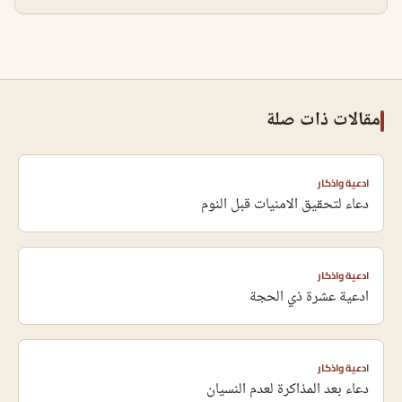
مقالات ذات صلة
ادعية واذكار
دعاء لتحقيق الامنيات قبل النوم
ادعية واذكار
ادعية عشرة ذي الحجة
ادعية واذكار
دعاء بعد المذاكرة لعدم النسيان