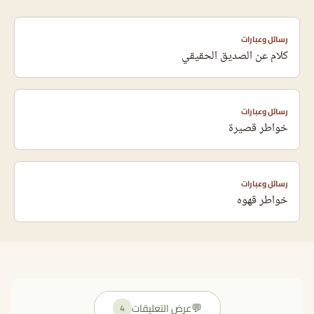
رسائل وعبارات
كلام عن الصديق الحقيقي
رسائل وعبارات
خواطر قصيرة
رسائل وعبارات
خواطر قهوه
💬
عرض التعليقات
4