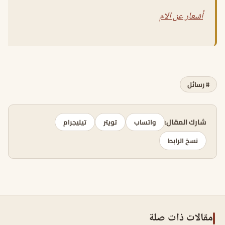
أشعار عن الام
# رسائل
شارك المقال:
واتساب
تويتر
تيليجرام
نسخ الرابط
مقالات ذات صلة