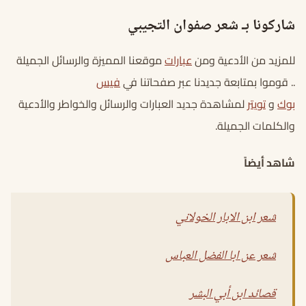
شاركونا بـ شعر صفوان التجيبي
للمزيد من الأدعية ومن
عبارات
موقعنا المميزة والرسائل الجميلة
.. قوموا بمتابعة جديدنا عبر صفحاتنا في
فيس
بوك
و
تويتر
لمشاهدة جديد العبارات والرسائل والخواطر والأدعية
والكلمات الجميلة.
شاهد أيضاً
شعر ابن الابار الخولاني
شعر عن ابا الفضل العباس
قصائد ابن أبي البشر