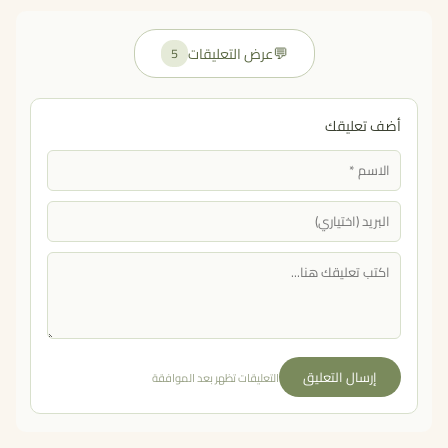
💬
عرض التعليقات
5
أضف تعليقك
إرسال التعليق
التعليقات تظهر بعد الموافقة