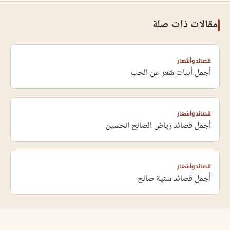
مقالات ذات صلة
قصائد وأشعار
أجمل أبيات شعر عن الحب
قصائد وأشعار
أجمل قصائد رياض الصالح الحسين
قصائد وأشعار
أجمل قصائد سنية صالح