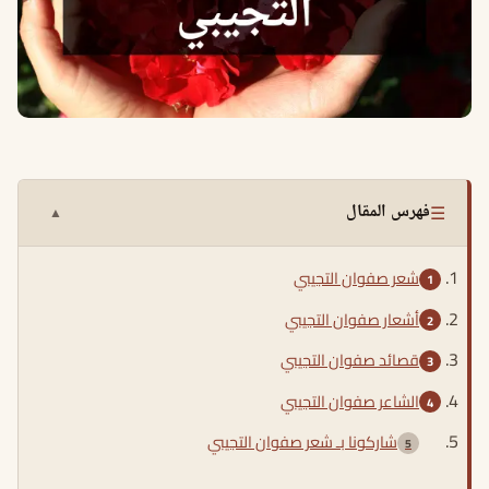
☰
فهرس المقال
▲
شعر صفوان التجيبي
أشعار صفوان التجيبي
قصائد صفوان التجيبي
الشاعر صفوان التجيبي
شاركونا بـ شعر صفوان التجيبي