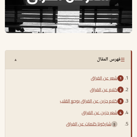
☰
فهرس المقال
▲
شعر عن الفراق
كلام عن الفراق
كلام حزين عن الفراق يوجع القلب
شعر حزين عن الفراق
شاركونا كلمات عن الفراق