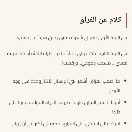
كلام عن الفراق
في الليلة الأولى للفراق شعرت بقلبي يحلق بعيداً عن جسدي،
في الليلة الثانية بكت عيناي دماً، أما في الليلة الثالثة أدركت قيمة
نفسي… مسحت دموعي.. ورقصت!
ما أصعب الفراق! أشعر أنني الإنسان الأكثر وحدة على وجه
الأرض
أحياناً لا نختار الفراق طوعاً، ظروف الحياة المؤلمة تجبرنا على
ذلك!
امرأة مثلي لا تبكي على الفراق، فكبريائي أكبر من أن يُهان