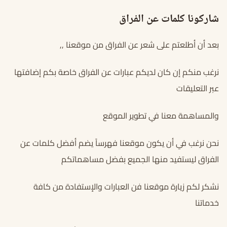
شاركونا كلمات عن الفراق
بعد أن أطلعتم على شعر عن الفراق من موقعنا ,,
نرغب منكم إن كان لديكم عبارات عن الفراق خاصة بكم إضافتها
عبر التعليقات
والمساهمة معنا في تطوير الموقع
نحن نرغب في أن يكون موقعنا فهرساً يضم أفضل كلمات عن
الفراق ليستفيد منها الجميع بفضل مساهماتكم
نشكر لكم زيارة موقعنا فن العبارات والإستفادة من كافة
خدماتنا