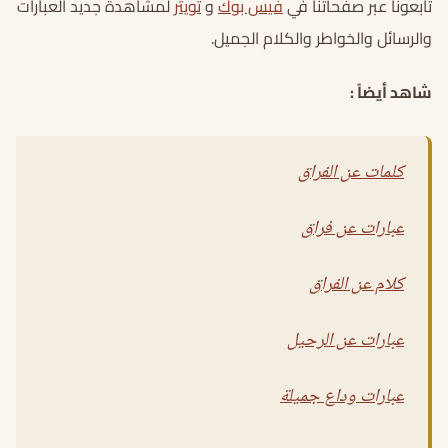
تابعونا عبر صفحاتنا في
فيس بوك
و
تويتر
لمشاهدة جديد العبارات
والرسائل والخواطر والكلام الجميل.
شاهد أيضاً :
كلمات عن الفراق
عبارات عن فراق
كلام عن الفراق
عبارات عن الرحيل
عبارات وداع جميلة