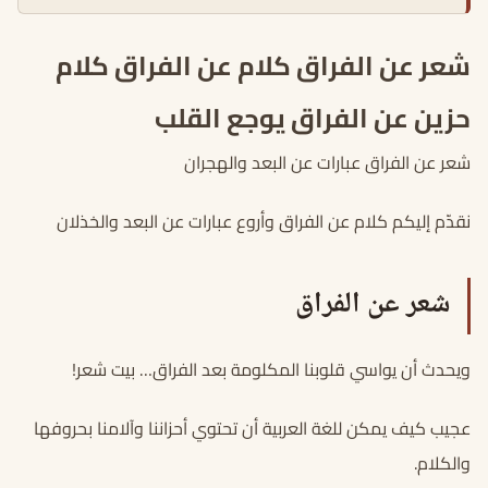
شعر عن الفراق كلام عن الفراق كلام
حزين عن الفراق يوجع القلب
شعر عن الفراق عبارات عن البعد والهجران
نقدّم إليكم كلام عن الفراق وأروع عبارات عن البعد والخذلان
شعر عن الفراق
ويحدث أن يواسي قلوبنا المكلومة بعد الفراق… بيت شعر!
عجيب كيف يمكن للغة العربية أن تحتوي أحزاننا وآلامنا بحروفها
والكلام.