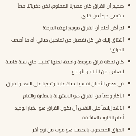
صحيح أن الفراق كان مصيرنا المحتوم، لكن ذكرياتنا معاً
ستبقى جزءاً من قلبي
لم أكن أعلم أن الفراق موجع لهذه الدرجة!
أشتاق إليك في كل تفصيل من تفاصيل حياتي، آه ما أصعب
الفراق!
كان لحظة فراق موجعة واحدة، لكنها تطلبت مني سنة كاملة
للتعافي من الآلام والأوجاع
في بعض الأحيان تقسو الحياة علينا وتجبرنا على البعد والفراق
الأكثر وجعاً من الفراق هو الاستهانة بالعِشرة والأيام
الأشد إيلاماً على النفس أن يكون الفراق هو الخيار الوحيد
أمام القلوب العاشقة
الفراق المصحوب بالصمت هو موت من نوع آخر