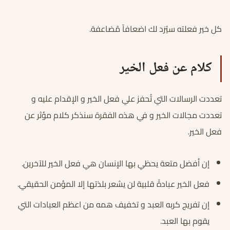
كل خير فعلته سيُرَد لك اضعافاً مُضاعفة.
كلام عن فعل الخير
تعددت الرسالات التي تُحفز علي فعل الخير و الإقدام عليه و
تعددت مجالات الخير و في هذه الفقرة سنذكر كلام مؤثر عن
فعل الخير.
إن أفضل متعة يحظي بها الإنسان هي فعل الخير للآخرين.
فعل الخير عبادةً قلبية لن يشعر بلذتها إلا المؤمن الحقيقي.
إن تفريج كربه العبد و تخفيف همه من اعظم العبادات التي
يقوم بها العبد.