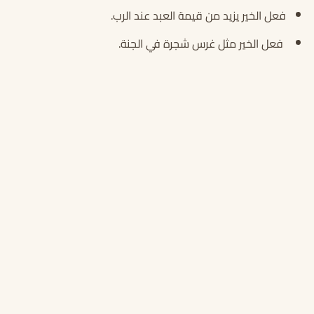
فعل الخير يزيد من قيمة العبد عند الرب.
فعل الخير مثل غرس شجرة في الجنة.