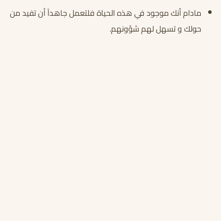
مادام أنك موجود في هذه الحياة فلتعمل جاهداً أن تفيد من
حولك و تسهل لهم شؤونهم.