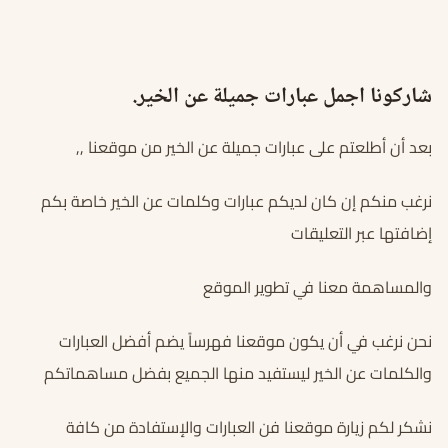
شاركونا اجمل عبارات جميلة عن الخير.
بعد أن أطلعتم على عبارات جميلة عن الخير من موقعنا ,,
نرغب منكم إن كان لديكم عبارات وكلمات عن الخير خاصة بكم
إضافتها عبر التعليقات
والمساهمة معنا في تطوير الموقع
نحن نرغب في أن يكون موقعنا فهرساً يضم أفضل العبارات
والكلمات عن الخير ليستفيد منها الجميع بفضل مساهماتكم
نشكر لكم زيارة موقعنا فن العبارات والإستفادة من كافة