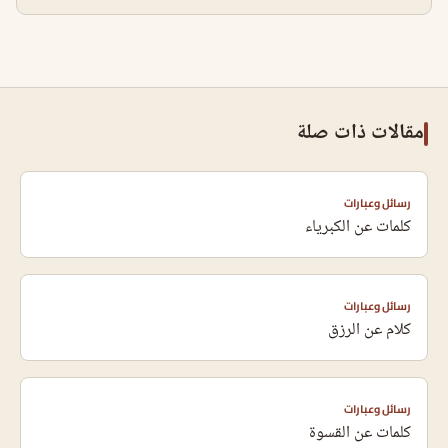
مقالات ذات صلة
رسائل وعبارات
كلمات عن الكبرياء
رسائل وعبارات
كلام عن الرزق
رسائل وعبارات
كلمات عن القسوة