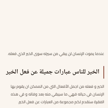
عندما يموت الإنسان لن يبقي من سيرته سوى الخير الذي فعله.
الخير للناس عبارات جميلة عن فعل الخير
الخير و فعله من اجمل الأفعال التي من الممكن ان يقوم بها
الإنسان في حياته فهي ما سيبقي منه بعد وفاته و في هذه
الفقرة سنقدم لكم مجموعة من العبارات عن فعل الخير.