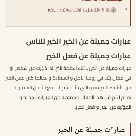
شاركونا اجمل عبارات جميلة عن الخير.
عبارات جميلة عن الخير الخير للناس
عبارات جميلة عن فعل الخير
عبارات جميلة عن الخير .. تلك الكلمة التي اذا ذُكِرت عن شخص او
في مكان بثت في روحنا الأمل و السعادة و لطالما كان فعل الخير
من الأشياء المهمة و التي حثت عليها جميع الأديان السماوية
نقدم لكم في هذا المقال مجموعة من العبارات الجذابة و
المؤثرة عن الخير و فعل الخير.
عبارات جميلة عن الخير