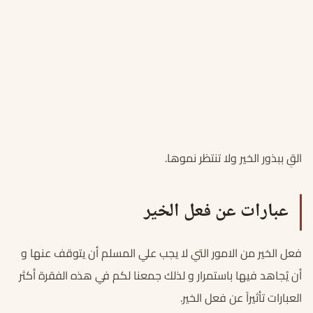
القِ ببذور الخير ولا تنتظر نموها.
عبارات عن فعل الخير
فعل الخير من الامور التي لا يجب علي المسلم أن يتوقف عنها و
أن يُجاهد فيها باستمرار و لذلك جمعنا لكم في هذه الفقرة أكثر
العبارات تأثيراً عن فعل الخير.