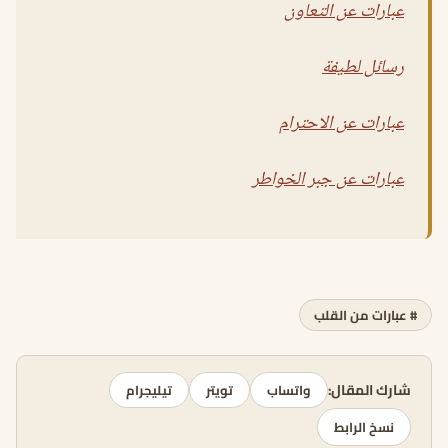
عبارات عن التعاون
رسائل لطيفة
عبارات عن الاحترام
عبارات عن جبر الخواطر
# عبارات من القلب
شارك المقال:
واتساب
تويتر
تيليجرام
نسخ الرابط