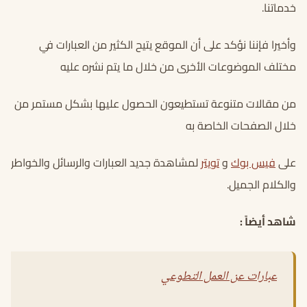
خدماتنا.
وأخيرا فإننا نؤكد على أن الموقع يتيح الكثير من العبارات في
مختلف الموضوعات الأخرى من خلال ما يتم نشره عليه
من مقالات متنوعة تستطيعون الحصول عليها بشكل مستمر من
خلال الصفحات الخاصة به
على
فيس بوك
و
تويتر
لمشاهدة جديد العبارات والرسائل والخواطر
والكلام الجميل.
شاهد أيضاً :
عبارات عن العمل التطوعي