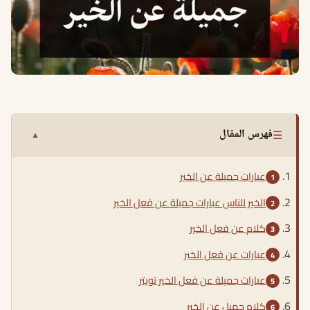
☰
فهرس المقال
▲
عبارات جميلة عن الخير
الخير للناس عبارات جميلة عن فعل الخير
كلام عن فعل الخير
عبارات عن فعل الخير
عبارات جميلة عن فعل الخير تويتر
كلام جميل عن الخير