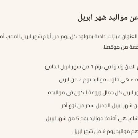
ن مواليد شهر ابريل
نوان عبارات خاصة بمولود كل يوم من أيام شهر ابريل المميز، آمل
ضعة من موقعنا.
 في يوم 1 من شهر ابريل الدافئ
ي قلوب مواليد يوم 2 من ابريل
 أفئدة مواليد يوم 5 من شهر ابريل
د يوم 6 من شهر ابريل