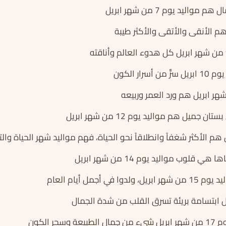
واليد يوم 7 من شهر ابريل
سرار الكون
 جميل هم مواليد يوم 12 من شهر ابريل
قلوب مواليد يوم 14 من شهر ابريل
في أجمل أيام العام
سحر الكون