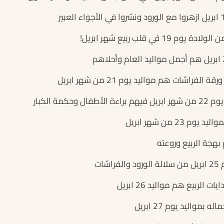
1 في قلب ربيع شهر ابريل!
لفراشات هم مواليد يوم 21 من شهر ابريل
وحكمة الكبار
م 23 من شهر ابريل
شات
 الربيع هم مواليد 26 ابريل
 بمواليد يوم 27 ابريل