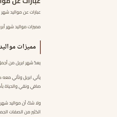
عبارات عن موال
عبارات عن مواليد شهر ا
مميزات مواليد شهر أبريل كلام حلو عن
مميزات مواليد 
يعدُّ شهر ابريل من أجم
يأتي ابريل وتأتي معه ك
صافي ونقي والحياة بأكم
ولا شكّ أن مواليد شهر 
الكثير من الصفات الجمي