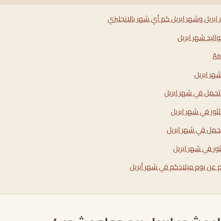
ابريل وشهر ابريل كم أي شهر بالانجليزي
اليد شهر ابريل
هر ابريل
الحمل في شهر ابريل
لثور في شهر ابريل
الحمل في شهر ابريل
لثور في شهر ابريل
م عن يوم ميلادكم في شهر أبريل