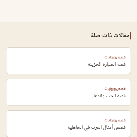
مقالات ذات صلة
قصص وروايات
قصة الصبارة الحزينة
قصص وروايات
قصة الحب والدعاء
قصص وروايات
قصص أمثال العرب في الجاهلية