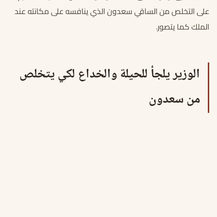
على التخلص من الساقي سعدون الذي ينافسه على مكانته عند
الملك كما يتصور.
الوزير يلجأ للحيلة والخداع لكي يتخلص
من سعدون