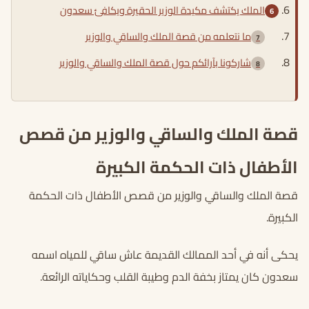
الملك يكتشف مكيدة الوزير الحقيرة ويكافئ سعدون
ما نتعلمه من قصة الملك والساقي والوزير
شاركونا بآرائكم حول قصة الملك والساقي والوزير
قصة الملك والساقي والوزير من قصص
الأطفال ذات الحكمة الكبيرة
قصة الملك والساقي والوزير من قصص الأطفال ذات الحكمة
الكبيرة.
يحكى أنه في أحد الممالك القديمة عاش ساقي للمياه اسمه
سعدون كان يمتاز بخفة الدم وطيبة القلب وحكاياته الرائعة.