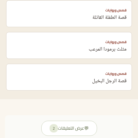
قصص وروايات
قصة الطفلة القاتلة
قصص وروايات
مثلث برمودا المرعب
قصص وروايات
قصة الرجل البخيل
💬
عرض التعليقات
2