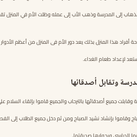
للذهاب إلى المدرسة وذهب الأب إلى عمله وظلت الأم في المنزل تقو
 أفراد هذا المنزل بذلك يعد دور الأم فى المنزل من أعظم الأدوار ا
تعد لإعداد طعام الغداء.
درسة وتقابل أصدقائها
 وقابلت جميع أصدقائها بالترحاب والجميع قاموا بإلقاء السلام 
اح وقاموا بإنشاد نشيد الصباح ومن ثم دخل جميع الطلاب إلى الفص
ا الدراسى وبجوارها صديقتها.