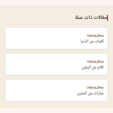
مقالات ذات صلة
رسائل وعبارات
كلمات عن الدنيا
رسائل وعبارات
كلام عن اليقين
رسائل وعبارات
عبارات عن الحنين