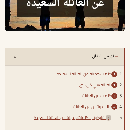
☰
فهرس المقال
▲
كلمات جميلة عن العائلة السعيدة
العائلة هي كل شيء
كلمات عن العائلة
حالات واتس عن العائلة
شاركونا بـ كلمات جميلة عن العائلة السعيدة