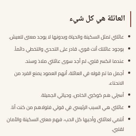
العائلة هي كل شيء
عائلتي تمثل السكينة والحياة وبدونها لا يوجد معنى للعيش.
بوجود عائلتك أنت قوي، قادر على التحدي والتخطي دائماً.
عندما انكسر قلبي، لم أجد سوى عائلتي ملاذ وسند.
أجمل ما تم قوله في العائلة، أنهم العمود يمنع الفرد من
الانحناء.
أسرتي هم كوكبي الخاص، وحياتي الجميلة.
عائلتي هي السبب الرئيسي في قوتي فلولاهم من كنت أنا.
أنتمي لعائلتي وأحبها كل الحب، فهم معنى السكينة والأمان
لقلبي.