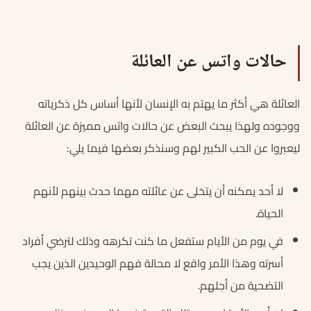
حالات واتس عن العائلة
العائلة هي أكثر ما يهتم به الإنسان لأنها أساس كل ذكرياته
ووجوده ولهذا يبحث البعض عن حالات واتس مميزة عن العائلة
ليعبروا عن الحب الكبير لهم وسنذكر بعضها فيما يلي:
لا أحد يمكنه أن يتخلى عن عائلته مهما حدث بينهم لأنهم
الحياة.
في يوم من الأيام ستفعل ما كنت تكرهه وذلك لترضي أفراد
أسرته وهذا الأمر واقع لا محالة فهم الوحيدين الذين يجب
التضحية من أجلهم.