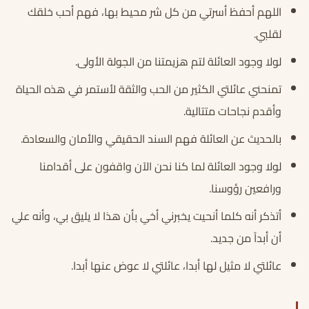
اللهم أحفظ أسرتي من كل شر محيط بها، فهم أحب خلقك
لقلبي.
لولا وجود العائلة لتم هزيمتنا من الجولة الأولى.
تمنحني عائلتي الكثير من الحب والثقة لأستمر في هذه الحياة
وأقدم نجاحات متتالية.
بالحديث عن العائلة فهم السند الحقيقي والأمان والسعادة.
لولا وجود العائلة لما كنا نحن الآن واقفون على أقدامنا
ورافعين رؤوسنا.
أتذكر أنه كلما أنحيت يخبرني أخي بأن هذا لا يليق بي، وأنه علي
أن أبداً من جديد.
عائلتي لا مثيل لها أبدا، عائلتي لا عوض عنها أبدا.