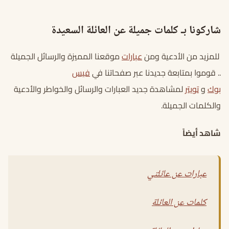
شاركونا بـ كلمات جميلة عن العائلة السعيدة
للمزيد من الأدعية ومن
عبارات
موقعنا المميزة والرسائل الجميلة
.. قوموا بمتابعة جديدنا عبر صفحاتنا في
فيس
بوك
و
تويتر
لمشاهدة جديد العبارات والرسائل والخواطر والأدعية
والكلمات الجميلة.
شاهد أيضاً
عبارات عن عائلتي
كلمات عن العائلة