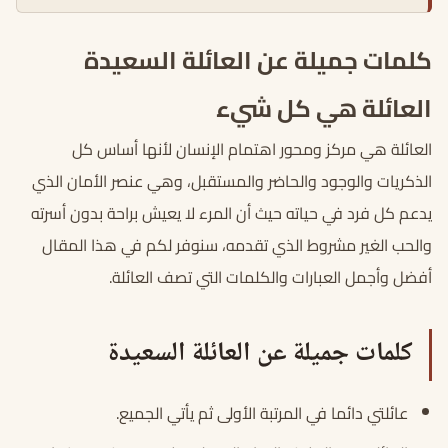
كلمات جميلة عن العائلة السعيدة
العائلة هي كل شيء
العائلة هي مركز ومحور اهتمام الإنسان لأنها أساس كل
الذكريات والوجود والحاضر والمستقبل، وهي عنصر الأمان الذي
يدعم كل فرد في حياته حيث أن المرء لا يعيش براحة بدون أسرته
والحب الغير مشروط الذي تقدمه، سنوفر لكم في هذا المقال
أفضل وأجمل العبارات والكلمات التي تصف العائلة.
كلمات جميلة عن العائلة السعيدة
عائلتي دائما في المرتبة الأولى ثم يأتي الجميع.