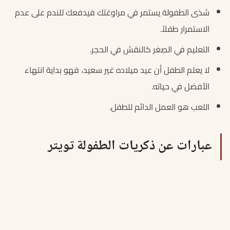
شذى الطفولة يستمر في مراوغتك فيدفعك للندم على عدم
الاستمرار طفلاً.
التعليم في الصِغر كالنقش في الحجر.
لا يعلم الطفل أن عيد ميلاده غير سعيد، فهو بداية انتهاء
الأفضل في حياته.
اللعب هو العمل الدائم للطفل.
عبارات عن ذكريات الطفولة تويتر