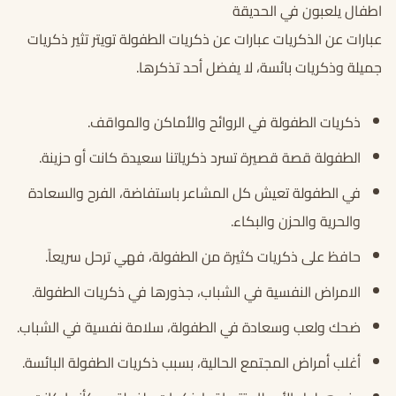
اطفال يلعبون في الحديقة
عبارات عن الذكريات عبارات عن ذكريات الطفولة تويتر تثير ذكريات
جميلة وذكريات بائسة، لا يفضل أحد تذكرها.
ذكريات الطفولة في الروائح والأماكن والمواقف.
الطفولة قصة قصيرة تسرد ذكرياتنا سعيدة كانت أو حزينة.
في الطفولة تعيش كل المشاعر باستفاضة، الفرح والسعادة
والحرية والحزن والبكاء.
حافظ على ذكريات كثيرة من الطفولة، فهي ترحل سريعاً.
الامراض النفسية في الشباب، جذورها في ذكريات الطفولة.
ضحك ولعب وسعادة في الطفولة، سلامة نفسية في الشباب.
أغلب أمراض المجتمع الحالية، بسبب ذكريات الطفولة البائسة.