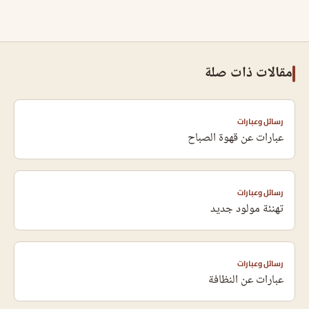
مقالات ذات صلة
رسائل وعبارات
عبارات عن قهوة الصباح
رسائل وعبارات
تهنئة مولود جديد
رسائل وعبارات
عبارات عن النظافة