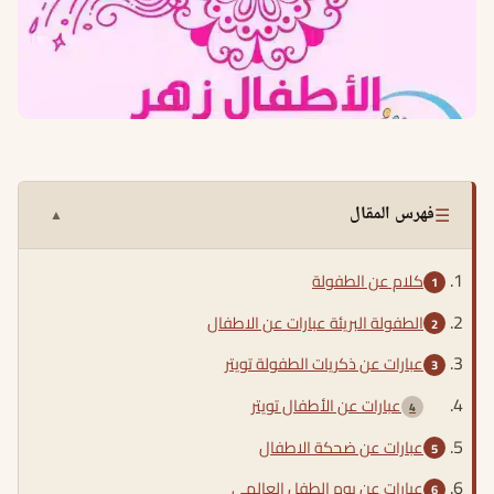
☰
فهرس المقال
▲
كلام عن الطفولة
الطفولة البريئة عبارات عن الاطفال
عبارات عن ذكريات الطفولة تويتر
عبارات عن الأطفال تويتر
عبارات عن ضحكة الاطفال
عبارات عن يوم الطفل العالمي