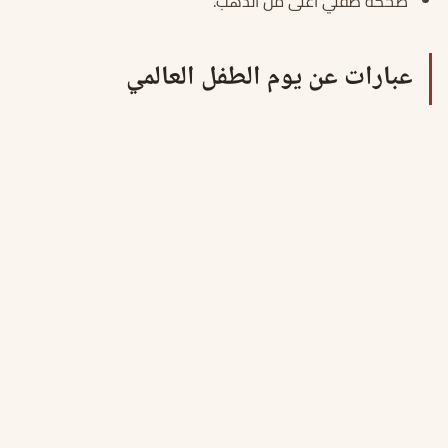
ضحكة طفلي أغلى من الذهب.
عبارات عن يوم الطفل العالمي