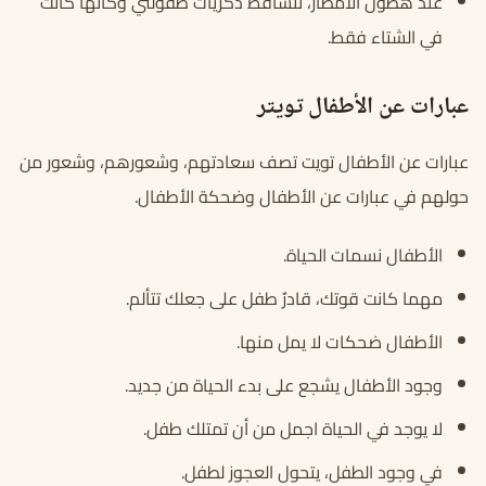
عند هطول الأمطار، تتساقط ذكريات طفولتي وكأنها كانت
في الشتاء فقط.
عبارات عن الأطفال تويتر
عبارات عن الأطفال تويت تصف سعادتهم، وشعورهم، وشعور من
حولهم في عبارات عن الأطفال وضحكة الأطفال.
الأطفال نسمات الحياة.
مهما كانت قوتك، قادرٌ طفل على جعلك تتألم.
الأطفال ضحكات لا يمل منها.
وجود الأطفال يشجع على بدء الحياة من جديد.
لا يوجد في الحياة اجمل من أن تمتلك طفل.
في وجود الطفل، يتحول العجوز لطفل.