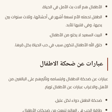
الأطفال هم آلات بث الأمل في الحياة.
الطفل تحمله الأم تسعة أشهر في أحشائها، وثلاث سنوات بين
يديها، وفي قلبها للأبد.
البيت السعيد لا يخلو من الأطفال.
خلق الله الأطفال لتكون سبب في حب الحياة بكل مُرها.
عبارات عن ضحكة الاطفال
عبارات عن ضحكة الاطفال وابتسامه وتأثيرهم على البالغين من
الأهل والاغراب عبارات عن الأطفال تويتر.
ضحكة الطفل دواء لكل عليل.
طاقة الحب في العالم تنبعث من ضحكات الأطفال.