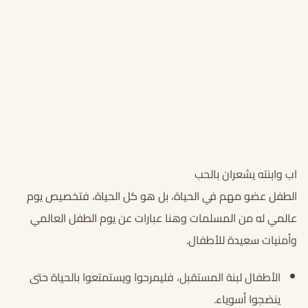
اب وابنته يشعران بالحب
الطفل عضو مهم في الحياة، بل هو كل الحياة، فتخصيص يوم
عالمي له من المسلمات وهنا عبارات عن يوم الطفل العالمي
وأمنيات سعيدة للأطفال.
الأطفال لبنة المستقبل، فليمرحوا ويستمتعوا بالحياة حتى
ينضجوا أسوياء.