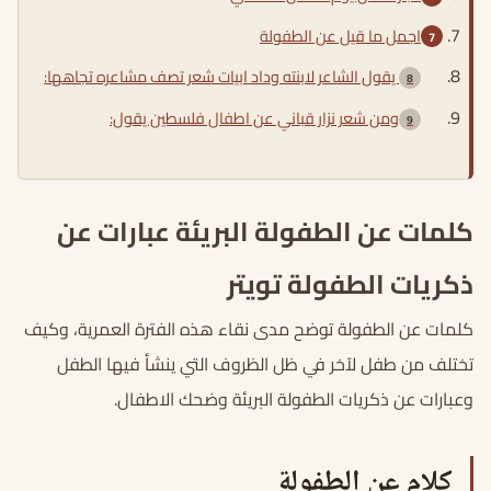
اجمل ما قيل عن الطفولة
يقول الشاعر لابنته وداد ابيات شعر تصف مشاعره تجاهها:
ومن شعر نزار قباني عن اطفال فلسطين يقول:
كلمات عن الطفولة البريئة
عبارات عن
ذكريات الطفولة تويتر
كلمات عن الطفولة توضح مدى نقاء هذه الفترة العمرية، وكيف
تختلف من طفل لآخر في ظل الظروف التي ينشأ فيها الطفل
وعبارات عن ذكريات الطفولة البريئة وضحك الاطفال.
كلام عن الطفولة