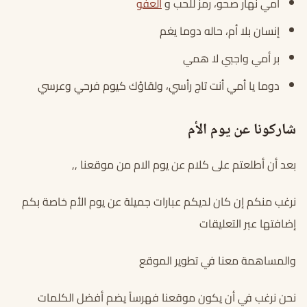
أمي نهار صحو، رمز للحب و
العفو
إنسان بلا أم، حاله دوما يغم
بر أمي واجبي لا همي
دوما يا أمي أنت تاج رأسي، ولقاؤك كيوم فرحي وعرسي
شاركونا عن يوم الأم
بعد أن أطلعتم على كلام عن يوم الام من موقعنا ,,
نرغب منكم إن كان لديكم عبارات جميلة عن يوم الأم خاصة بكم
إضافتها عبر التعليقات
والمساهمة معنا في تطوير الموقع
نحن نرغب في أن يكون موقعنا فهرساً يضم أفضل الكلمات