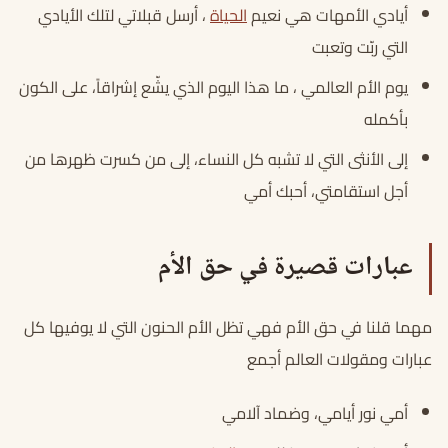
أيادي الأمهات هي نعيم
الحياة
، أرسل قبلاتي لتلك الأيادي
التي ربّت وتعبت
يوم الأم العالمي ، ما هذا اليوم الذي يشّع إشراقاً، على الكون
بأكمله
إلى الأنثى التي لا تشبه كل النساء، إلى من كسرت ظهرها من
أجل استقامتي، أحبك أمي
عبارات قصيرة في حق الأم
مهما قلنا في حق الأم فهي تظل الأم الحنون التي لا يوفيها كل
عبارات ومقولات العالم أجمع
أمي نور أيامي، وضماد آلامي