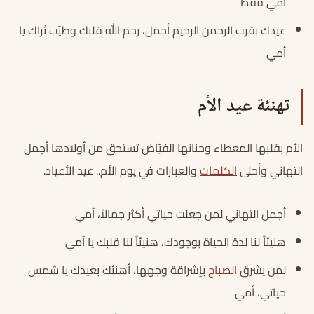
أمي فقط
عيدك بقرب الرحمن الرحيم أجمل، رحم الله قلبك وطيّب ثراك يا
أمي
تهنئة عيد الأم
الأم بقلبها المعطاء وحنانها الفيّاض تستحق من أولادها أجمل
التهاني وأحلى
الكلمات
والعبارات في يوم الأم.. عيد الأعياد.
أجمل التهاني لمن جعلت حياتي أكثر جمالاً، أمي
هنيئاً لنا لذة الحياة بوجودك، هنيئاً لنا قلبك يا أمي
لمن يشرق
الصباح
بإشراقة وجهها، أهنئك بعيدك يا شمس
حياتي، أمي