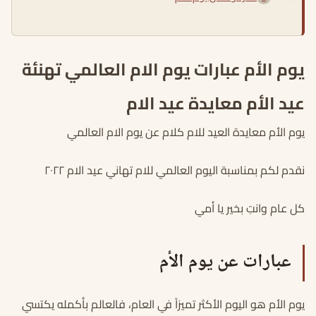
يوم الأم عبارات يوم الام العالمي تهنئة
عيد الأم معايدة عيد الام
يوم الأم معايدة العيد للام كلام عن يوم الام العالمي
نقدم لكم بمناسبة اليوم العالمي للام تهاني عيد الام ٢٠٢٢
كل عام وانتِ بخير يا أمي
عبارات عن يوم الأم
يوم الأم هو اليوم الأكثر تميزاً في العام، فالعالم بأكمله يكتسي