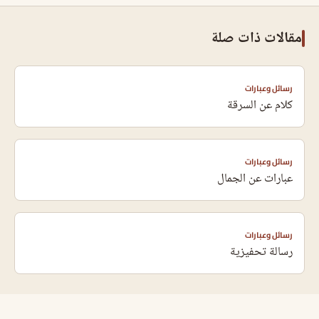
مقالات ذات صلة
رسائل وعبارات
كلام عن السرقة
رسائل وعبارات
عبارات عن الجمال
رسائل وعبارات
رسالة تحفيزية