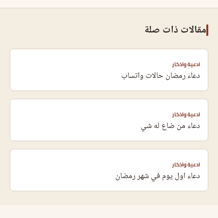
مقالات ذات صلة
ادعية واذكار
دعاء رمضان حالات واتساب
ادعية واذكار
دعاء من ضاع له شي
ادعية واذكار
دعاء اول يوم في شهر رمضان