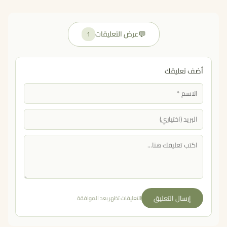
💬
عرض التعليقات
1
أضف تعليقك
إرسال التعليق
التعليقات تظهر بعد الموافقة