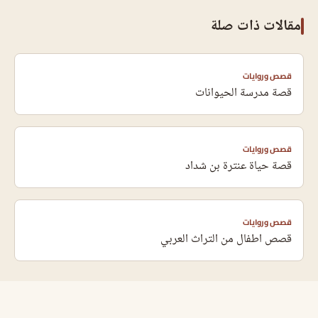
مقالات ذات صلة
قصص وروايات
قصة مدرسة الحيوانات
قصص وروايات
قصة حياة عنترة بن شداد
قصص وروايات
قصص اطفال من التراث العربي