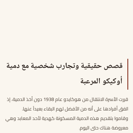
قصص حقيقية وتجارب شخصية مع دمية
أوكيكو المرعبة
قررت الأسرة الانتقال من هوكايدو عام 1938 دون أخذ الدمية، إذ
اتفق أفرادها على أنه من الأفضل لهم البقاء بعيداً عنها.
وقاموا بتقديم هذه الدمية المسكونة كهدية لأحد المعابد وهي
معروضة هناك حتى اليوم.