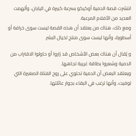
انتشرت قصة الدمية أوكيكو بسرعة كبيرة في اليابان، وألهمت
العديد من الأفلام المرعبة.
ومع ذلك، هناك من يعتقد أن هذه القصة ليست سوى خرافة أو
أسطورة، وأنها ليست سوى منتج لخيال البشر.
و يُقال أن هناك بعض الأشخاص قد زاروا أو حاولوا الاقتراب من
الدمية وشعروا بطاقة غريبة تجاهها.
ويعتقد البعض أن الدمية تحتوي على روح الفتاة الصغيرة التي
توفيت، وأنها ترغب في البقاء بجوار عائلتها.