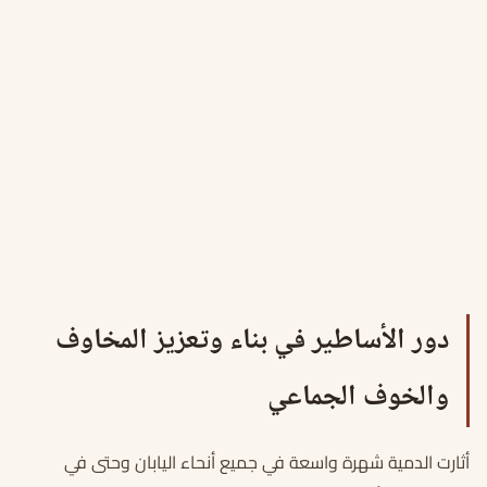
دور الأساطير في بناء وتعزيز المخاوف
والخوف الجماعي
أثارت الدمية شهرة واسعة في جميع أنحاء اليابان وحتى في