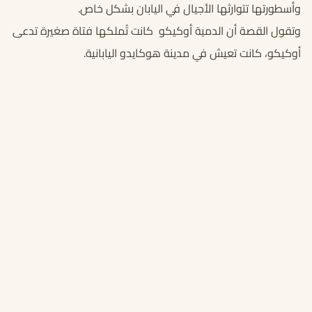
وأسطورتها تتوارثها الأجيال في اليابان بشكل خاص.
وتقول القصة أن الدمية أوكيكو كانت تُملكها فتاة صغيرة تدعى
أوكيكو، كانت تعيش في مدينة هوكايدو اليابانية.