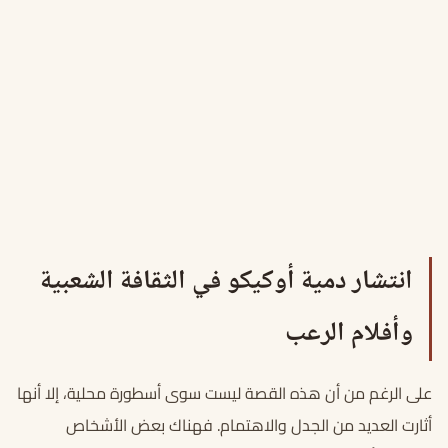
انتشار دمية أوكيكو في الثقافة الشعبية
وأفلام الرعب
على الرغم من أن هذه القصة ليست سوى أسطورة محلية، إلا أنها
أثارت العديد من الجدل والاهتمام. فهناك بعض الأشخاص