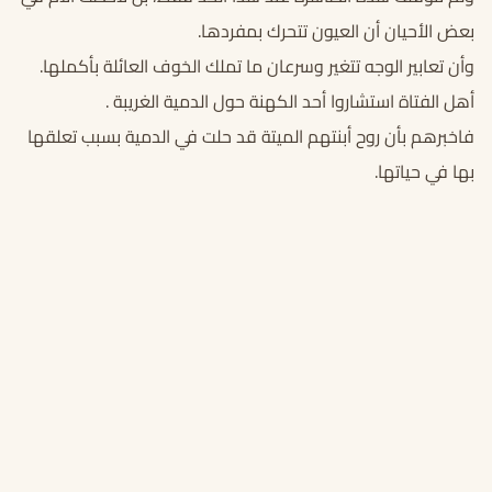
بعض الأحيان أن العيون تتحرك بمفردها.
وأن تعابير الوجه تتغير وسرعان ما تملك الخوف العائلة بأكملها.
أهل الفتاة استشاروا أحد الكهنة حول الدمية الغريبة .
فاخبرهم بأن روح أبنتهم الميتة قد حلت في الدمية بسبب تعلقها
بها في حياتها.