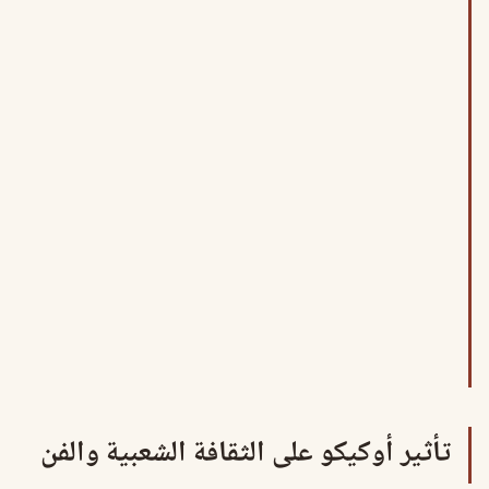
تأثير أوكيكو على الثقافة الشعبية والفن