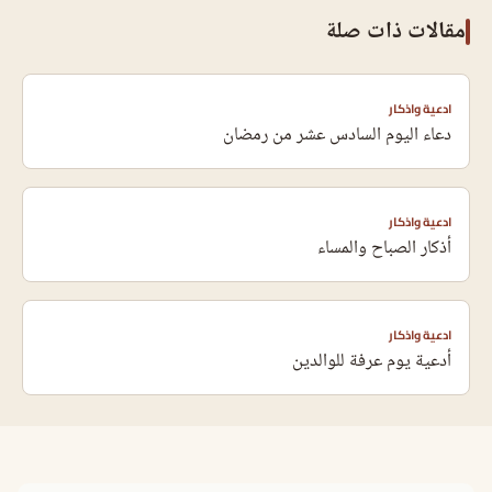
مقالات ذات صلة
ادعية واذكار
دعاء اليوم السادس عشر من رمضان
ادعية واذكار
أذكار الصباح والمساء
ادعية واذكار
أدعية يوم عرفة للوالدين