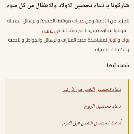
شاركونا بـ دعاء تحصين الاولاد والاطفال من كل سوء
للمزيد من الأدعية ومن
عبارات
موقعنا المميزة والرسائل الجميلة
.. قوموا بمتابعة جديدنا عبر صفحاتنا في
فيس
بوك
و
تويتر
لمشاهدة جديد العبارات والرسائل والخواطر والأدعية
والكلمات الجميلة.
شاهد أيضاً
دعاء تحصين النفس من كل شر
دعاء تحصين الزوج
أدعية تحصين النفس قبل النوم