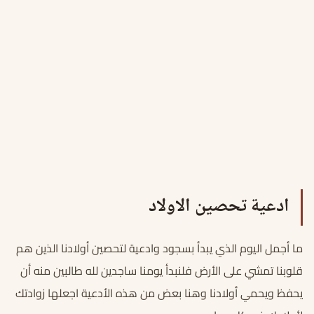
ادعية تحصين الاولاد
ما أجمل اليوم الذي يبدأ بسجود وادعية لتحصين أولادنا الذين هم
قلوبنا تمشي على الأرض فلنبدأ يومنا ساجدين لله طالبين منه أن
يحفظ ويحمي أولادنا وهنا بعض من هذه الأدعية اجعلها زوادتك