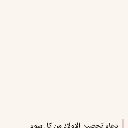
دعاء تحصين الاولاد من كل سوء