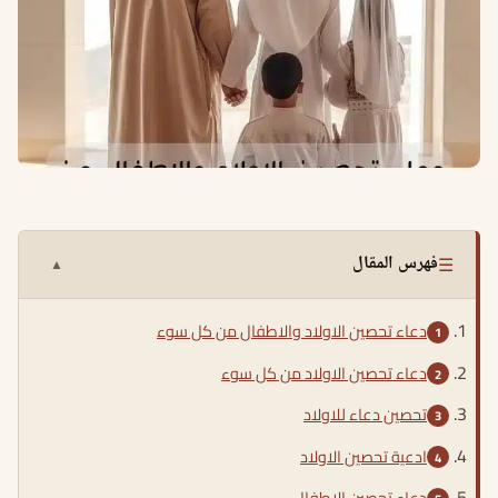
☰
فهرس المقال
▲
دعاء تحصين الاولاد والاطفال من كل سوء
دعاء تحصين الاولاد من كل سوء
تحصين دعاء للاولاد
ادعية تحصين الاولاد
دعاء تحصين الاطفال