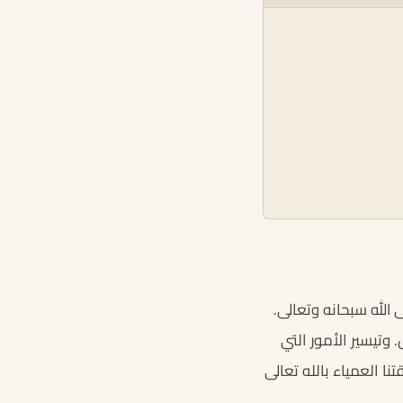
 الله سبحانه وتعالى.
وتيسير الأمور التي
ا العمياء بالله تعالى