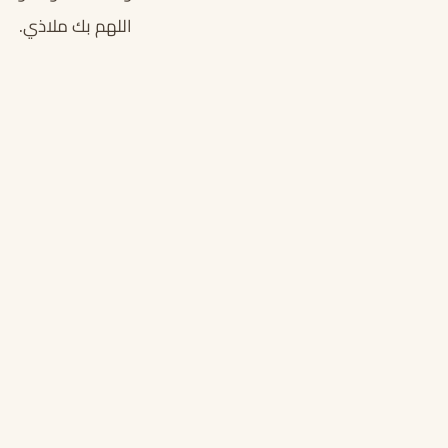
اللهم بك ملاذي.