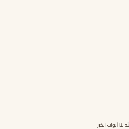
لنا أبواب الخير