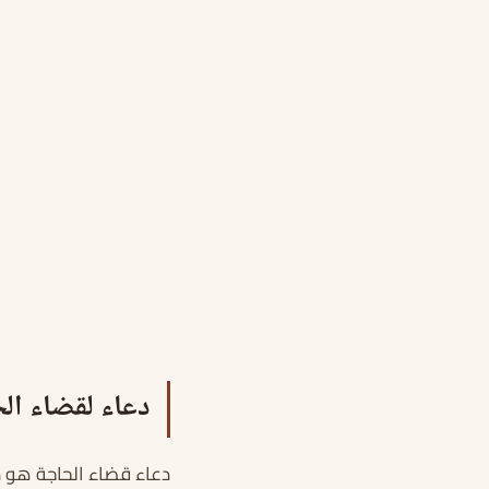
دعاء لقضاء ال
دعاء قضاء الحاجة هو دعا