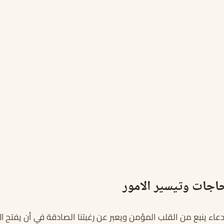
حاجات وتيسير الامور
ء ينبع من القلب المؤمن ويعبر عن رغبتنا الصادقة في أن يفتح الله 