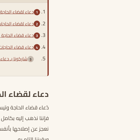
دعاء لقضاء الحاجة و
دعاء لقضاء الحاجات
دعاء قضاء الحاجة و
دعاء قضاء الحاجات 
شاركونا بـ دعاء 
دعاء لقضاء الح
دُعاء قضاء الحاجة وتيس
فإننا نذهب إليه بكامل 
نعجز عن إصلاحها بأنفسنا
ويقيننا التام به.