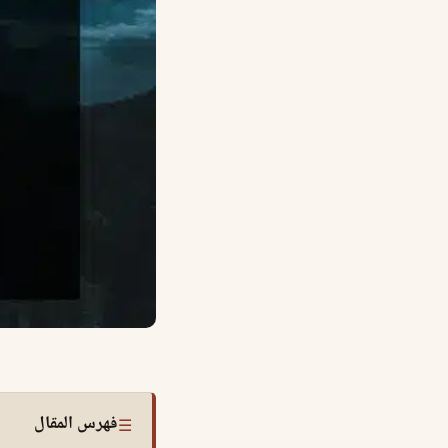
فهرس المقال
☰