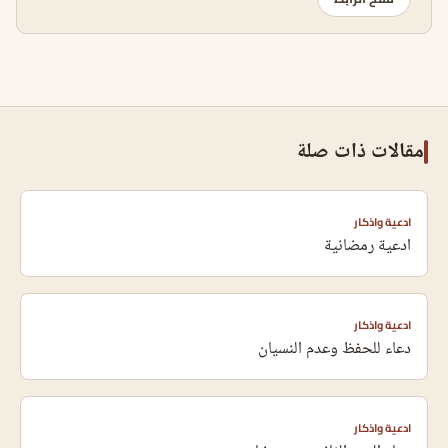
مقالات ذات صلة
ادعية واذكار
ادعية رمضانية
ادعية واذكار
دعاء للحفظ وعدم النسيان
ادعية واذكار