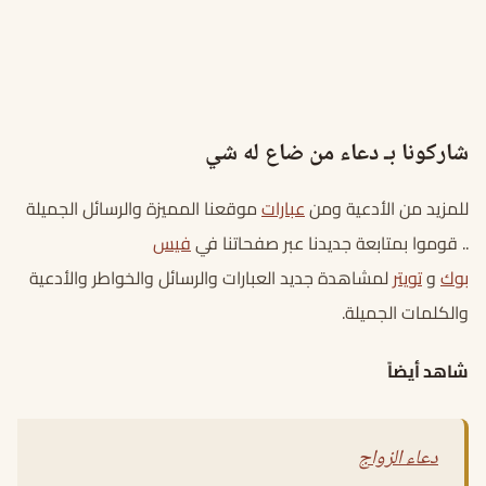
شاركونا
بـ دعاء من ضاع له شي
للمزيد من الأدعية ومن
عبارات
موقعنا المميزة والرسائل الجميلة
.. قوموا بمتابعة جديدنا عبر صفحاتنا في
فيس
بوك
و
تويتر
لمشاهدة جديد العبارات والرسائل والخواطر والأدعية
والكلمات الجميلة.
شاهد أيضاً
دعاء الزواج