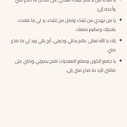
وأعده إليّ.
يا من تهدي من تشاء وتضل من تشاء، رد لي ما فقدت
بقدرتك وعظيم صنعك.
إنك يا الله تعالى عالم بحالي وحيرتي، أرح بالي ورد لي ما ضاع
مني.
يا جامع الكون وصانع المعجزات افتح بصيرتي ودلني على
ضالتي لأرد ما ضاع مني إلي.