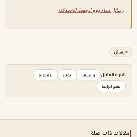
رسائل دعاء يوم الجمعة للاصدقاء
# رسائل
شارك المقال:
واتساب
تويتر
تيليجرام
نسخ الرابط
مقالات ذات صلة