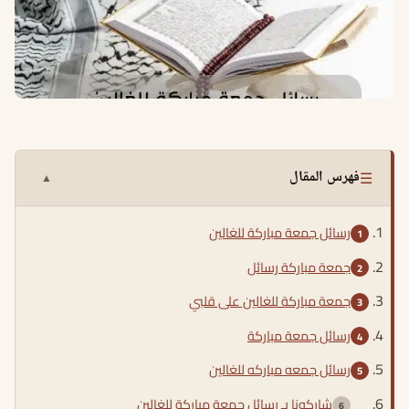
☰
فهرس المقال
▲
رسائل جمعة مباركة للغالين
جمعة مباركة رسائل
جمعة مباركة للغالين على قلبي
رسائل جمعة مباركة
رسائل جمعه مباركه للغالين
شاركونا بـ رسائل جمعة مباركة للغالين