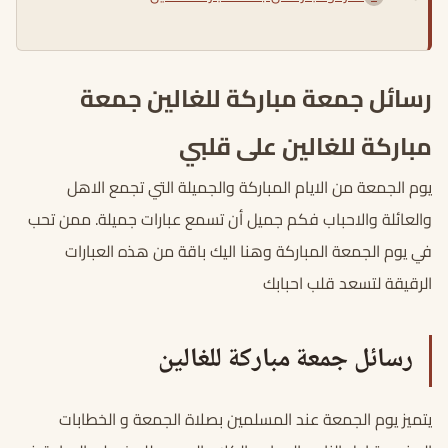
رسائل جمعة مباركة للغالين جمعة
مباركة للغالين على قلبي
يوم الجمعة من الايام المباركة والجميلة التي تجمع الاهل
والعائلة والاحباب فكم جميل أن تسمع عبارات جميلة. ممن تحب
في يوم الجمعة المباركة وهنا اليك باقة من هذه العبارات
الرقيقة لتسعد قلب احبابك
رسائل جمعة مباركة للغالين
يتميز يوم الجمعة عند المسلمين بصلاة الجمعة و الخطابات