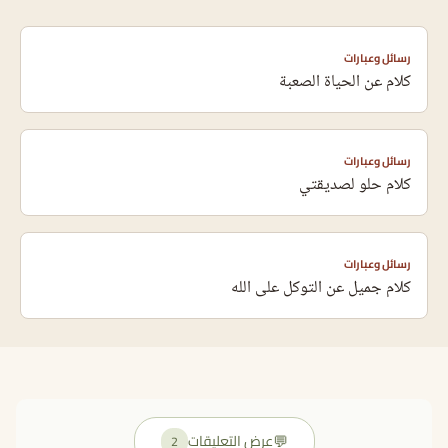
رسائل وعبارات
كلام عن الحياة الصعبة
رسائل وعبارات
كلام حلو لصديقتي
رسائل وعبارات
كلام جميل عن التوكل على الله
💬
عرض التعليقات
2