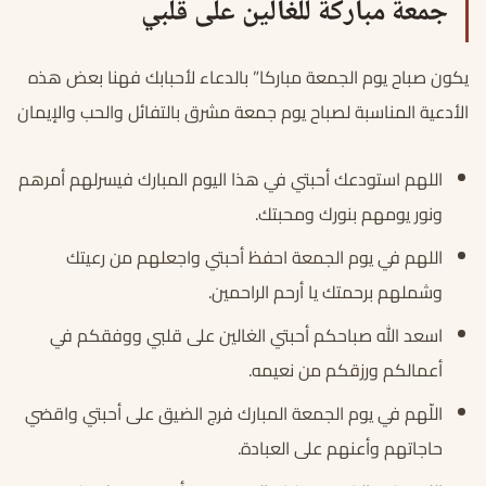
جمعة مباركة للغالين على قلبي
يكون صباح يوم الجمعة مباركا” بالدعاء لأحبابك فهنا بعض هذه
الأدعية المناسبة لصباح يوم جمعة مشرق بالتفائل والحب والإيمان
اللهم استودعك أحبتي في هذا اليوم المبارك فيسرلهم أمرهم
ونور يومهم بنورك ومحبتك.
اللهم في يوم الجمعة احفظ أحبتي واجعلهم من رعيتك
وشملهم برحمتك يا أرحم الراحمين.
اسعد الله صباحكم أحبتي الغالين على قلبي ووفقكم في
أعمالكم ورزقكم من نعيمه.
اللّهم في يوم الجمعة المبارك فرج الضيق على أحبتي واقضي
حاجاتهم وأعنهم على العبادة.