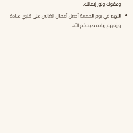
وعفوك ونور إيمانك.
اللهم في يوم الجمعة أجعل أعمال الغالين على قلبي عبادة
ورزقهم زيادة صبحكم الله.