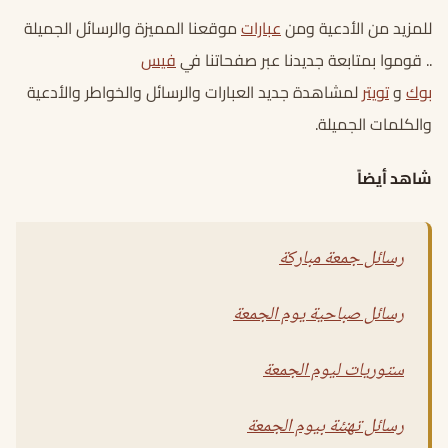
للمزيد من الأدعية ومن
عبارات
موقعنا المميزة والرسائل الجميلة
.. قوموا بمتابعة جديدنا عبر صفحاتنا في
فيس
بوك
و
تويتر
لمشاهدة جديد العبارات والرسائل والخواطر والأدعية
والكلمات الجميلة.
شاهد أيضاً
رسائل جمعة مباركة
رسائل صباحية يوم الجمعة
ستوريات ليوم الجمعة
رسائل تهنئة بيوم الجمعة