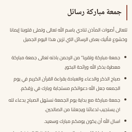
جمعة مباركة رسائل
تتعالى أصوات المآذن تنادي باسم الله تعالى وتملئ قلوبنا إيمانا
وخشوع فأليك بعض الرسائل التي تزين هذا اليوم الجميل
جمعة مباركة وتقربا” من الرحمن باذنه تعالى جمعة مباركة
معطرة بذكر الله ورائحة البخور.
صباح الذكر والدعاء والعبادة بقراءة القرآن الكريم في يوم
الجمعه جعل الله دعواتكم مستجابة وبارك في رزقكم.
جمعة مباركة مع بداية يوم الجمعة نستهل الصباح بدعاء لله
ان يستجيب لدعائنا ويجعلنا من الصالحين.
اسال الله أن يكون يومكم مبارك وسعيد.