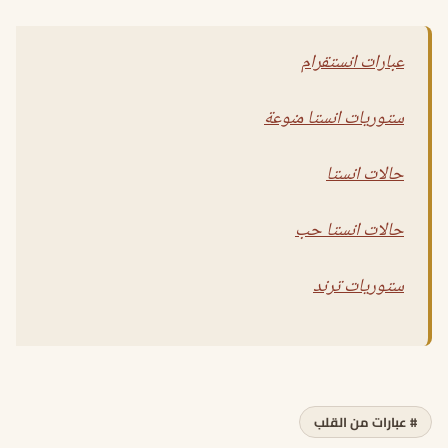
عبارات انستقرام
ستوريات انستا منوعة
حالات انستا
حالات انستا حب
ستوريات ترند
# عبارات من القلب