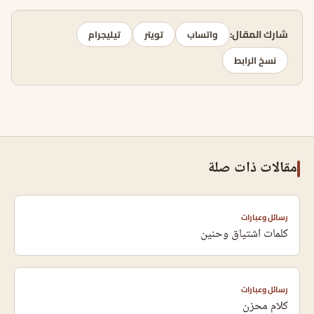
شارك المقال:
واتساب
تويتر
تيليجرام
نسخ الرابط
مقالات ذات صلة
رسائل وعبارات
كلمات اشتياق وحنين
رسائل وعبارات
كلام محزن