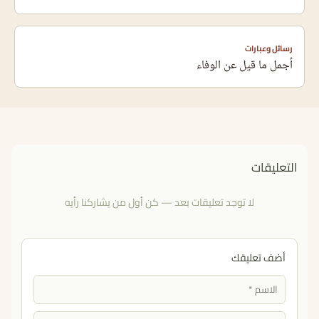
رسائل وعبارات
أجمل ما قيل عن الوفاء
التعليقات
لا توجد تعليقات بعد — كن أول من يشاركنا رأيه
أضف تعليقك