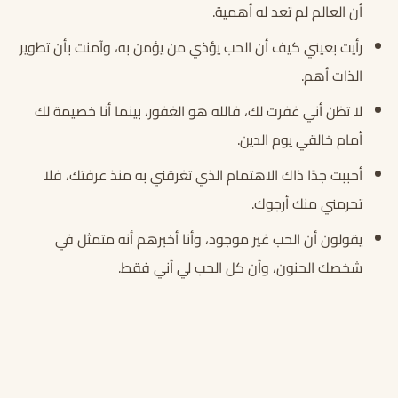
أن العالم لم تعد له أهمية.
رأيت بعيني كيف أن الحب يؤذي من يؤمن به، وآمنت بأن تطوير
الذات أهم.
لا تظن أني غفرت لك، فالله هو الغفور، بينما أنا خصيمة لك
أمام خالقي يوم الدين.
أحببت جدًا ذاك الاهتمام الذي تغرقني به منذ عرفتك، فلا
تحرمني منك أرجوك.
يقولون أن الحب غير موجود، وأنا أخبرهم أنه متمثل في
شخصك الحنون، وأن كل الحب لي أني فقط.