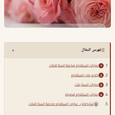
☰
فهرس المقال
▲
عبارات انستقرام فخمة انستا للبنات
كلام بنات انستقرام
عبارات انستا بنات
عبارات انستقرام قصيرة
شاركونا بـ عبارات انستقرام فخمة انستا للبنات