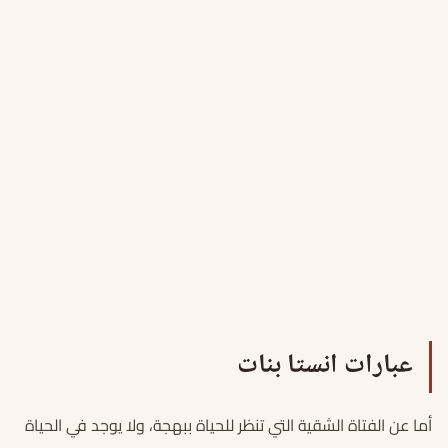
عبارات انستا بنات
أما عن الفتاة الشقية التي تنظر للحياة ببهجة، ولا يوجد في الحياة