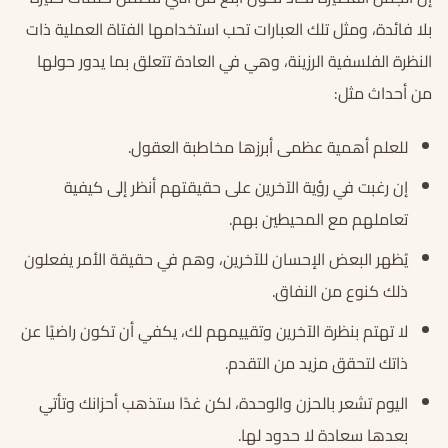
بلا فائدة، ومثل تلك العبارات تحب استخدامها الفتاة العملية ذات
النظرة الفلسفية الرزينة، وهي في العادة تتعلق بما يدور حولها
من أحداث مثل:
للعلم أهمية عظمى أبرزها مخاطبة العقول.
إن رغبت في رؤية الآخرين على حقيقتهم أنظر إلى كيفية
تعاملهم مع المحيطين بهم.
يُظهر البعض الإحسان للآخرين، وهم في حقيقة الأمر يفعلون
ذلك كنوع من النفاق.
لا تهتم بنظرة الآخرين وتقييمهم لك، يكفي أن تكون راضيًا عن
ذاتك لتحقق مزيد من التقدم.
اليوم تشعر بالحزن والوحدة، لكن غدًا ستذهب أحزانك وتأتي
بعدها سعادة لا حدود لها.