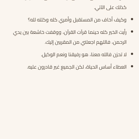
كذلك على الآتي.
وكيف أخاف من المستقبل وأمري كله وكلته لله؟
رأيت الخير كله حينما قرآت القرآن، ووقفت خاشعة بين يدي
الرحمن، فاللهم اجعلني من المقربين إليك.
لا تحزن فالله معنا، هو رفيقنا ونعم الوكيل.
العطاء أساس الحياة، لكن الجميع غير قادرون عليه.