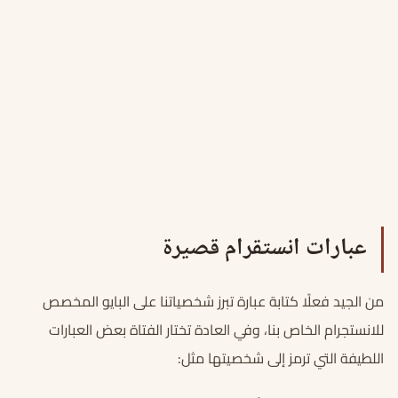
عبارات انستقرام قصيرة
من الجيد فعلًا كتابة عبارة تبرز شخصياتنا على البايو المخصص
للانستجرام الخاص بنا، وفي العادة تختار الفتاة بعض العبارات
اللطيفة التي ترمز إلى شخصيتها مثل: