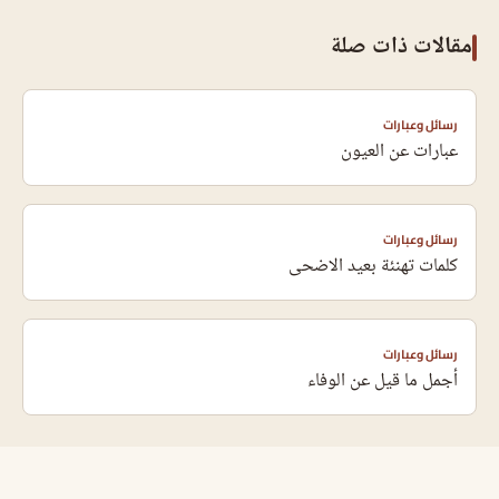
مقالات ذات صلة
رسائل وعبارات
عبارات عن العيون
رسائل وعبارات
كلمات تهنئة بعيد الاضحى
رسائل وعبارات
أجمل ما قيل عن الوفاء