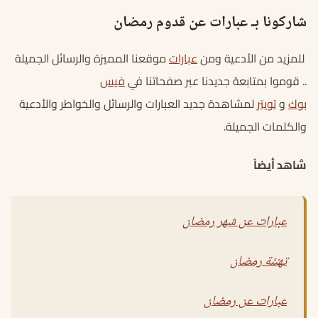
شاركونا بـ عبارات عن قدوم رمضان
للمزيد من الأدعية ومن
عبارات
موقعنا المميزة والرسائل الجميلة
.. قوموا بمتابعة جديدنا عبر صفحاتنا في
فيس
بوك
و
تويتر
لمشاهدة جديد العبارات والرسائل والخواطر والأدعية
والكلمات الجميلة.
شاهد أيضاً
عبارات عن شهر رمضان
تهنئة رمضان
عبارات عن رمضان