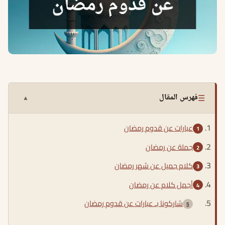
☰
فهرس المقال
▲
عبارات عن قدوم رمضان
جملة عن رمضان
كلام جميل عن شهر رمضان
أجمل كلام عن رمضان
شاركونا بـ عبارات عن قدوم رمضان