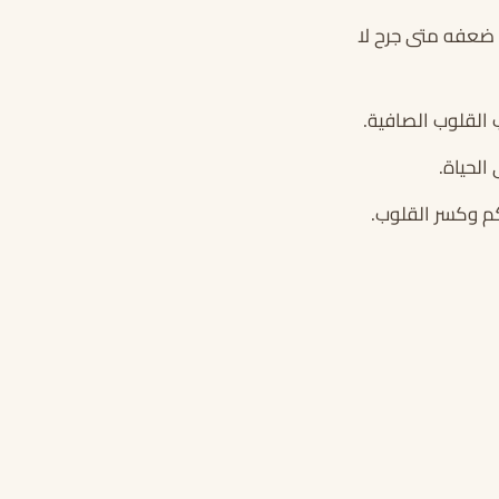
 ضعفه متى جرح لا
 القلوب الصافية.
الحياة.
كم وكسر القلوب.