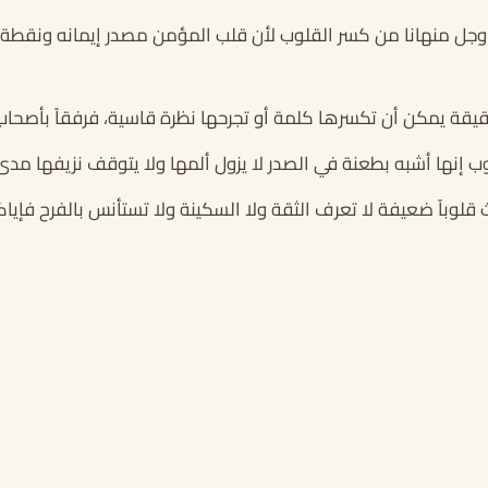
ز وجل منهانا من كسر القلوب لأن قلب المؤمن مصدر إيمانه ونقطة
يقة يمكن أن تكسرها كلمة أو تجرحها نظرة قاسية، فرفقاً بأصحاب
 إنها أشبه بطعنة في الصدر لا يزول ألمها ولا يتوقف نزيفها مدى 
قلوباً ضعيفة لا تعرف الثقة ولا السكينة ولا تستأنس بالفرح فإيا