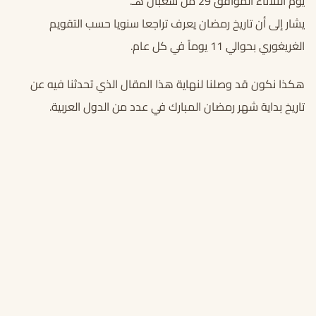
يوم الثلاثاء الموافق 29 من شعبان هـ.
يشار إلى أن تاريخ رمضان يعرف تراجعا سنويا حسب التقويم
الغريغوري بحوالي 11 يوماً في كل عام.
هكذا نكون قد وصلنا لنهاية هذا المقال الذي تحدثنا فيه عن
تاريخ بداية شهر رمضان المبارك في عدد من الدول العربية.