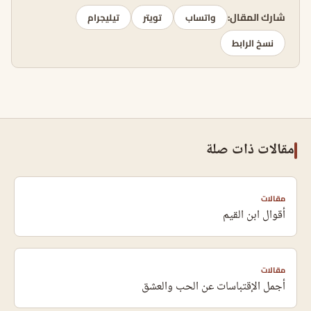
شارك المقال:
واتساب
تويتر
تيليجرام
نسخ الرابط
مقالات ذات صلة
مقالات
أقوال ابن القيم
مقالات
أجمل الإقتباسات عن الحب والعشق