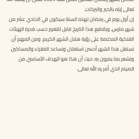
تعالى إياه بالخير والبركات.
إن أول يوم في رمضان لهذه السنة سيكون في الحادي عشر من
شهر مارس. وبالطبع هذا التاريخ قابل للتغيير حسب قدرة الهيئات
الفلكية المختصة على رؤية هلال الشهر الكريم. ومن المهم أن
نستغل هذا الشهر أحسن استغلال ونساعد الفقراء والمساكين
ونشعر بما يمرون به. حيث أن هذا هو الهدف الأساسي من
الصيام الذي أمر به الله تعالى.