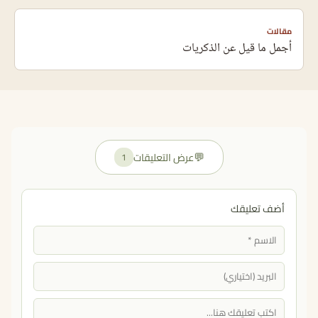
مقالات
أجمل ما قيل عن الذكريات
💬
عرض التعليقات
1
أضف تعليقك