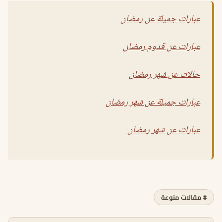
عبارات جميلة عن رمضان
عبارات عن قدوم رمضان
حالات عن شهر رمضان
عبارات جميلة عن شهر رمضان
عبارات عن شهر رمضان
# مقالات منوعة