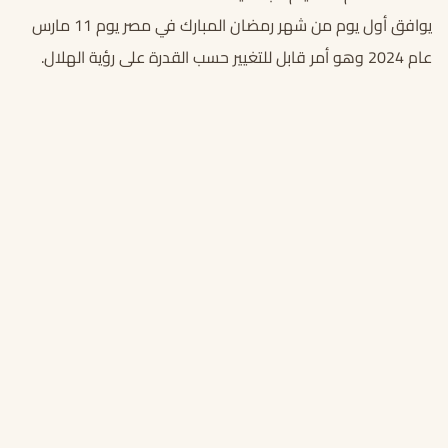
يوافق أول يوم من شهر رمضان المبارك في مصر يوم 11 مارس
عام 2024 وهو أمر قابل للتغيير حسب القدرة على رؤية الهلال.