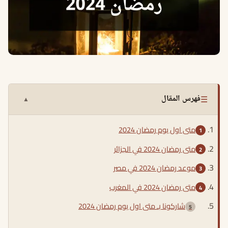
☰
فهرس المقال
▲
متى اول يوم رمضان 2024
متى رمضان 2024 في الجزائر
موعد رمضان 2024 في مصر
متى رمضان 2024 في المغرب
شاركونا بـ متى اول يوم رمضان 2024