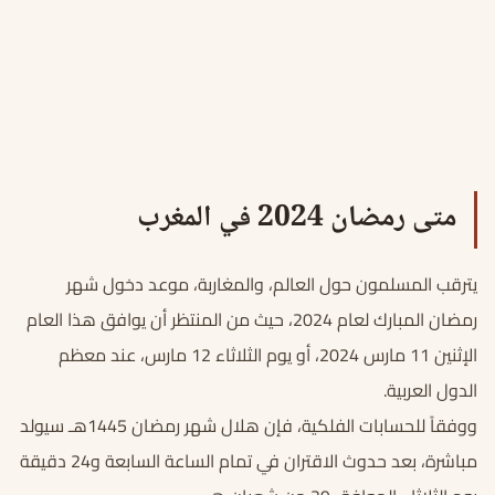
متى رمضان 2024 في المغرب
يترقب المسلمون حول العالم، والمغاربة، موعد دخول شهر
رمضان المبارك لعام 2024، حيث من المنتظر أن يوافق هذا العام
الإثنين 11 مارس 2024، أو يوم الثلاثاء 12 مارس، عند معظم
الدول العربية.
ووفقاً للحسابات الفلكية، فإن هلال شهر رمضان 1445هـ سيولد
مباشرة، بعد حدوث الاقتران في تمام الساعة السابعة و24 دقيقة