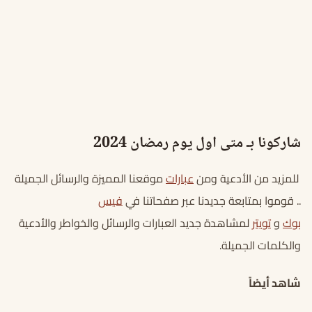
شاركونا بـ متى اول يوم رمضان 2024
للمزيد من الأدعية ومن
عبارات
موقعنا المميزة والرسائل الجميلة
.. قوموا بمتابعة جديدنا عبر صفحاتنا في
فيس
بوك
و
تويتر
لمشاهدة جديد العبارات والرسائل والخواطر والأدعية
والكلمات الجميلة.
شاهد أيضاً