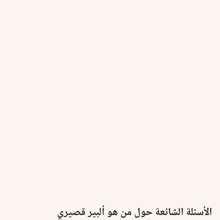
الأسئلة الشائعة حول من هو ألبير قصيري