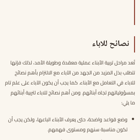
نصائح للاباء
تُعد مراحل تربية الأبناء عملية معقدة وطويلة الأمد، لذلك فإنها
تتطلب بذل المزيد من الجهد من الآباء مع الالتزام بأهم نصائح
للاباء في التعامل مع الأبناء. كما يجب أن يكون الآباء على علم تام
بمسؤولياتهم تجاه أبنائهم. ومن أهم نصائح للاباء لتربية أبنائهم
ما يلي:
وضع قواعد واضحة، حتى يعرف الأبناء اتباعها، ولكن يجب أن
تكون مناسبة سنهم ومستوى فهمهم.