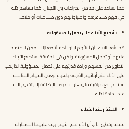
مما يساعد على حد من الصراعات بين الأجيال. كما يساهم ذلك
في فهم مشاعرهم واحتياجاتهم دون مشاحنات أو خلاف.
تشجيع الأبناء على تحمل المسؤولية
قد يشعر الآباء بأن أبنائهم لزالوا أطفالًا صغارًا لا يمكن الاعتماد
عليهم أو تحمل المسؤولية. ولكن في الحقيقة يستطيع الأبناء
التطوير من أنفسهم وزادة قدرتهم على تحمل المسؤولية. لذا يجب
على الآباء منح أبنائهم الفرصة بالقيام ببعض المهام المناسبة
لسنهم. مع مراقبة ما يفعلونه بدوء، بالإضافة إلى تقديم الدعم
عند الحاجة لذلك.
الاعتذار عند الخطاء
عندما يخطئ الأب أو الأم بحق ابنهم، يجب عليهما الاعتذار له