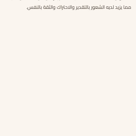
مما يزيد لديه الشعور بالتقدير والاحتراك والثقة بالنفس.