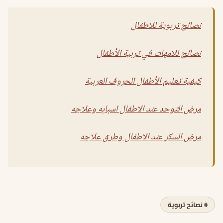
نصائح تربوية للاطفال
نصائح للامهات في تربية الأطفال
كيفية تعليم الأطفال الحروف العربية
مرض التوحد عند الاطفال اسبابه وعلاجه
مرض السكر عند الاطفال وطرق علاجه
# نصائح تربوية