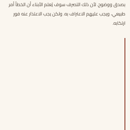
بصدق ووضوح. لأن ذلك التصرف سوف يُعلم الأبناء أن الخطأ أمر
طبيعي، ويجب عليهم الاعتراف به. ولكن يجب الاعتذار عنه فور
ارتكابه.