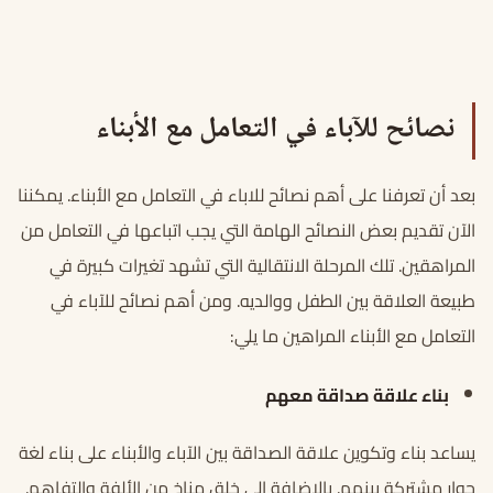
نصائح للآباء في التعامل مع الأبناء
بعد أن تعرفنا على أهم نصائح للاباء في التعامل مع الأبناء. يمكننا
الآن تقديم بعض النصائح الهامة التي يجب اتباعها في التعامل من
المراهقين. تلك المرحلة الانتقالية التي تشهد تغيرات كبيرة في
طبيعة العلاقة بين الطفل ووالديه. ومن أهم نصائح للآباء في
التعامل مع الأبناء المراهين ما يلي:
بناء علاقة صداقة معهم
يساعد بناء وتكوين علاقة الصداقة بين الآباء والأبناء على بناء لغة
حوار مشتركة بينهم. بالإضافة إلى خلق مناخ من الألفة والتفاهم.