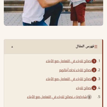
☰
فهرس المقال
▲
نصائح للاباء في التعامل مع الأبناء
نصائح للآباء تجاه أبنائهم
نصائح للآباء في التعامل مع الأبناء
نصائح للاباء
شاركونا بـ نصائح للاباء في التعامل مع الأبناء