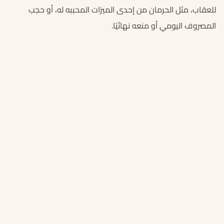
للعقاب، مثل الحرمان من إحدى الميزات المحببه له، أو حجب
المصروف اليومي أو منعه نهائيًا.