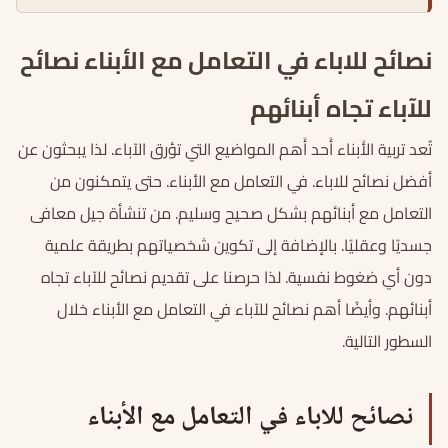
نصائح للاباء في التعامل مع الأبناء نصائح
للآباء تجاه أبنائهم
تُعد تربية الأَبناء أَحد أَهم المواضيع التي تؤرق الآباء. لذا يبحثون عن
أفضل نصائح للاباء. في التعامل مع الأبناء. حتى يتمكنون من
التعامل مع أبنائهم بشكل صحيح وسليم. من تنشأة جيل معافى
جسديًا وعقليًا. بالإضافة إلى تكوين شخصياتهم بطريقة علمية
دون أي ضغوط نفسية. لذا حرصنا على تقديم نصائح للآباء تجاه
أبنائهم. وأيضًا أهم نصائح للآباء في التعامل مع الأبناء خلال
السطور التالية.
نصائح للاباء في التعامل مع الأبناء