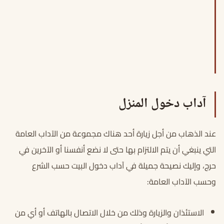
آداب دخول المنزل
عند الذهاب من أجل زيارة أحد هناك مجموعة من الآداب العامة
التي ينبغي أن يتم الالتزام بها حتى لا نضع أنفسنا أو الآخرين في
حرج، وإليك نصيحة جميلة في آداب دخول البيت حسب الشرع
وحسب الآداب العامة:
الاستئذان والزيارة وذلك من خلال الاتصال بالهاتف أو أي من