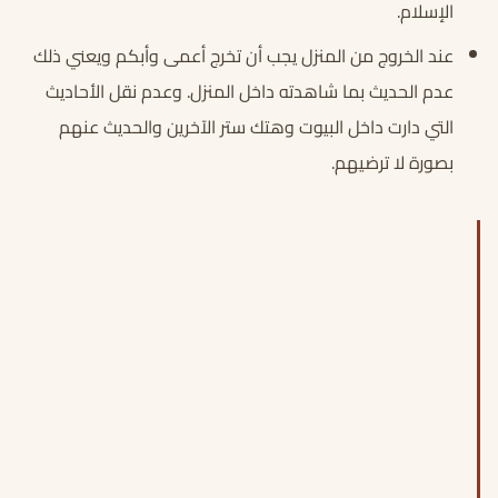
الإسلام.
عند الخروج من المنزل يجب أن تخرج أعمى وأبكم ويعني ذلك
عدم الحديث بما شاهدته داخل المنزل. وعدم نقل الأحاديث
التي دارت داخل البيوت وهتك ستر الآخرين والحديث عنهم
بصورة لا ترضيهم.