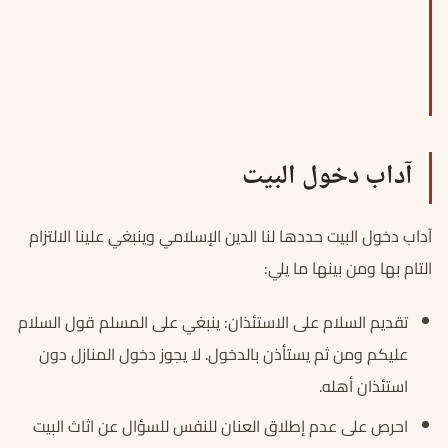
آداب دخول البيت
آداب دخول البيت حددها لنا الدين الإسلامي وينبغي علينا الالتزام
التام بها ومن بينها ما يلي:
تقديم السلام على الاستئذان: ينبغي على المسلم قول السلام
عليكم ومن ثم يستأذن بالدخول. لا يجوز دخول المنازل دون
استئذان أهله.
احرص على عدم إطلاق العنان للنفس للسؤال عن اثاث البيت