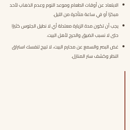
الابتعاد عن أوقات الطعام وموعد النوم وعدم الذهاب لأحد
مبكرًا أو في ساعة متأخرة من الليل.
يجب أن تكون مدة الزيارة معتدلة أي لا نطيل الجلوس كثيرًا
حتى لا نسبب الضيق والحرج لأهل البيت.
غض البصر والسمع عن محارم البيت، لا تبيح لنفسك استراق
النظر وكشف ستر المنازل.