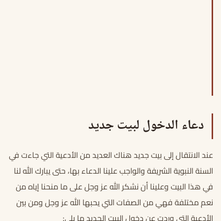
دعاء الدخول لبيت جديد
عند الانتقال إلى بيت جديد هناك العديد من الأدعية التي جاءت في
السنة النبوية الشريفة والواجب علينا الدعاء بها، حتى يبارك الله لنا
في هذا البيت وعلينا أن نشكر الله عز وجل على ما منحنا إياه من
نعم مختلفة فهي من الصفات التي يحبها الله عز وجل ومن بين
الأدعية التي وردت عن دخول البيت الجديد ما يلي: