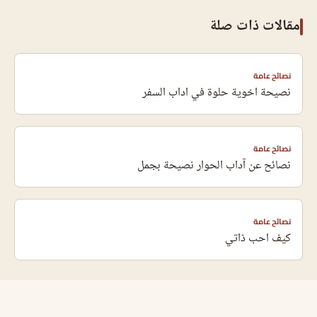
مقالات ذات صلة
نصائح عامة
نصيحة اخوية حلوة في اداب السفر
نصائح عامة
نصائح عن آداب الحوار نصيحة بجمل
نصائح عامة
كيف احب ذاتي