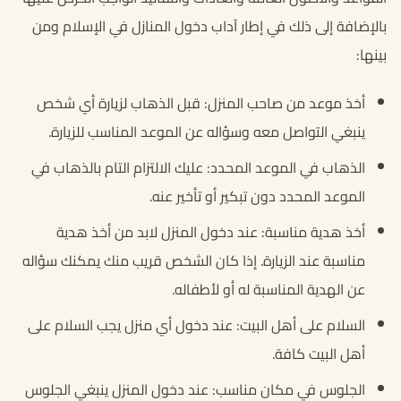
بالإضافة إلى ذلك في إطار آداب دخول المنازل في الإسلام ومن
بينها:
أخذ موعد من صاحب المنزل: قبل الذهاب لزيارة أي شخص
ينبغي التواصل معه وسؤاله عن الموعد المناسب للزيارة.
الذهاب في الموعد المحدد: عليك الالتزام التام بالذهاب في
الموعد المحدد دون تبكير أو تأخير عنه.
أخذ هدية مناسبة: عند دخول المنزل لابد من أخذ هدية
مناسبة عند الزيارة. إذا كان الشخص قريب منك يمكنك سؤاله
عن الهدية المناسبة له أو لأطفاله.
السلام على أهل البيت: عند دخول أي منزل يجب السلام على
أهل البيت كافة.
الجلوس في مكان مناسب: عند دخول المنزل ينبغي الجلوس