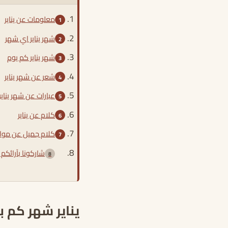
معلومات عن يناير
شهر يناير اي شهر
شهر يناير كم يوم
شعر عن شهر يناير
عبارات عن شهر يناير
كلام عن يناير
كلام جميل عن موالي
شاركونا بآرائكم 
يناير شهر كم ب