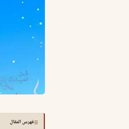
فهرس المقال
☰