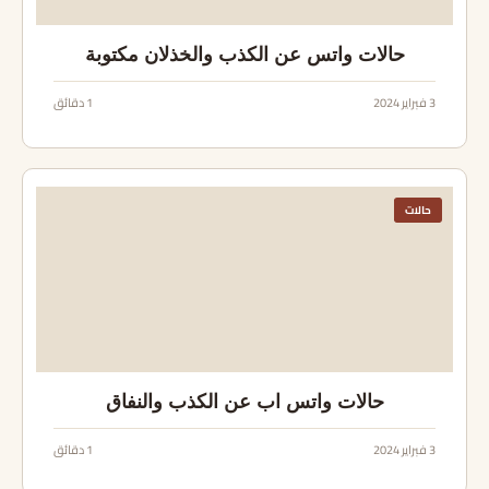
حالات واتس عن الكذب والخذلان مكتوبة
3 فبراير 2024
1 دقائق
حالات
حالات واتس اب عن الكذب والنفاق
3 فبراير 2024
1 دقائق