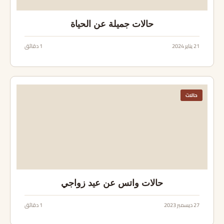
حالات جميلة عن الحياة
21 يناير 2024
1 دقائق
حالات
حالات واتس عن عيد زواجي
27 ديسمبر 2023
1 دقائق