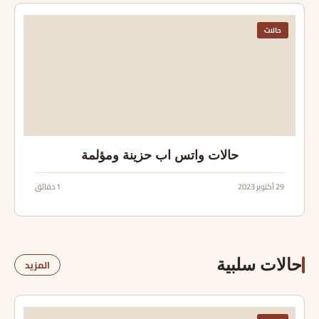
حالات
حالات واتس اب حزينة ومؤلمة
29 أكتوبر 2023
1 دقائق
حالات سلبية
المزيد