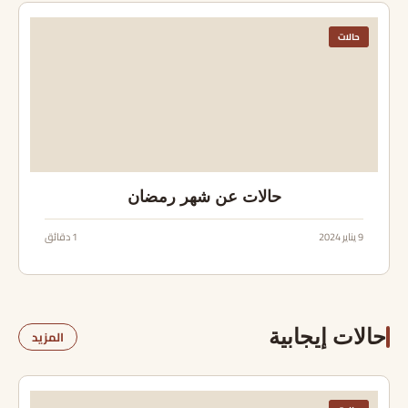
حالات
حالات عن شهر رمضان
9 يناير 2024
1 دقائق
حالات إيجابية
المزيد