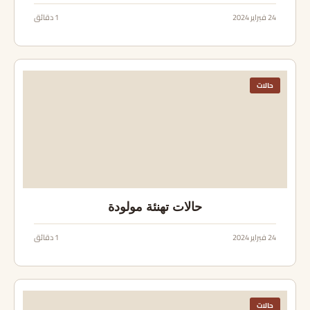
24 فبراير 2024
1 دقائق
حالات
حالات تهنئة مولودة
24 فبراير 2024
1 دقائق
حالات