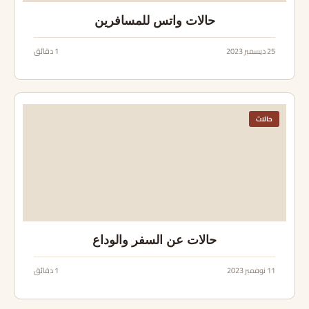
حالات واتس للمسافرين
25 ديسمبر 2023
1 دقائق
حالات
حالات عن السفر والوداع
11 نوفمبر 2023
1 دقائق