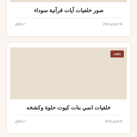
صور خلفيات آيات قرآنية سوداء
18 فبراير 2024
1 دقائق
حالات
خلفيات انمي بنات كيوت حلوة وكشخه
8 فبراير 2024
1 دقائق