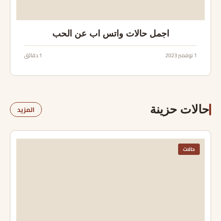
اجمل حالات واتس اب عن الحب
1 نوفمبر 2023
1 دقائق
حالات حزينة
المزيد
حالات