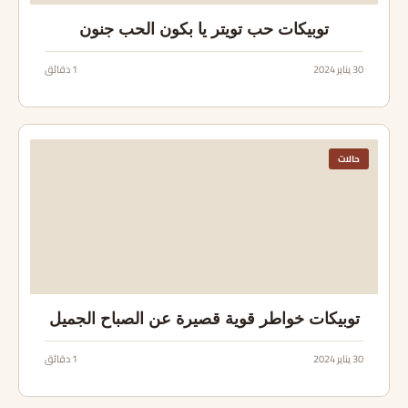
توبيكات حب تويتر يا بكون الحب جنون
30 يناير 2024
1 دقائق
حالات
توبيكات خواطر قوية قصيرة عن الصباح الجميل
30 يناير 2024
1 دقائق