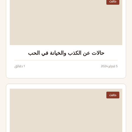
حالات
حالات عن الكذب والخيانة في الحب
5 فبراير 2024
1 دقائق
حالات