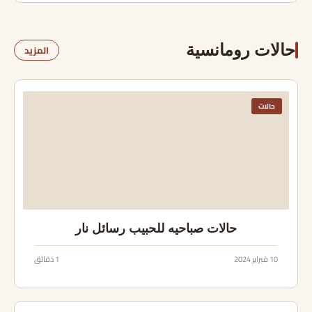
حالات رومانسية
المزيد
حالات
حالات صباحيه للحبيب رسائل نار
10 فبراير 2024
1 دقائق