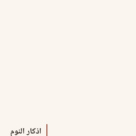
اذكار النوم