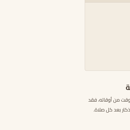
ة
 وقت من أوقاته، فقد
ذكار بعد كل صلاة.