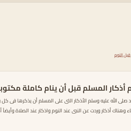
 قبل النوم
م أذكار المسلم قبل أن ينام كاملة مكتوب
 صلى الله عليه وسلم الأذكار التى على المسلم أن يذكرها فى كل
ء وهناك أذكار وردت عن النبى عند النوم واذكار عند الصلاة وأيضاً أ