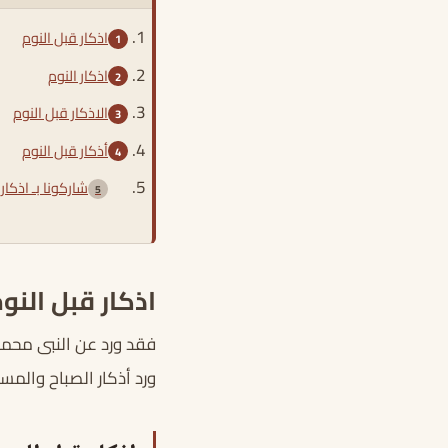
اذكار قبل النوم
اذكار النوم
الاذكار قبل النوم
أذكار قبل النوم
شاركونا بـ اذكار
اذكار قبل النو
فقد ورد عن النبى محمد
ورد أذكار الصباح والمسا