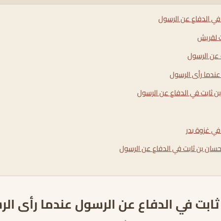
في الدفاع عن الرسول
ت لقريش
 عن الرسول
عندما رأى الرسول
 ثابت في الدفاع عن الرسول
في غزوة بدر
حسان بن ثابت في الدفاع عن الرسول
ابت في الدفاع عن الرسول عندما رأى ال