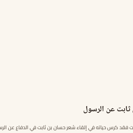
ثابت عن الرسول
بت فقد كرس حياته في إلقاء شعر حسان بن ثابت في الدفاع عن ال