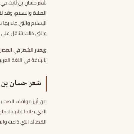
شعر حسان بن ثابت في ا
الصلاة والسلام، وقد ل
الإسلام والتي جاء بها
والتي ظلت تتناقل على م
ويعتبر الشعر في العصر
بالبلاغة في اللغة العربي
شعر حسان بن ث
من أبرز مواقف الصحابة
الذي طالما قام بالدفاع
القصائد التي ذاعت وان