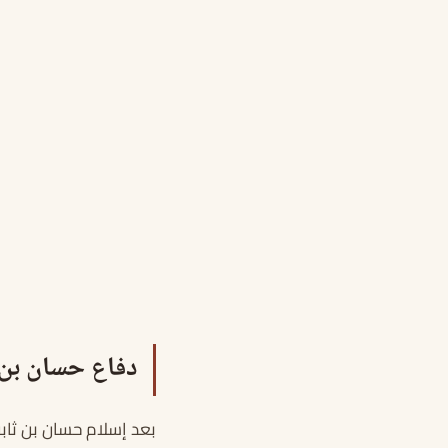
دفاع حسان بن 
بعد إسلام حسان بن ثا