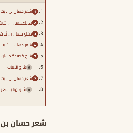
شعر حسان بن ثابت 
هجاء حسان بن ثاب
دفاع حسان بن ثابت
شعر حسان بن ثابت 
شرح قصيدة حسان بن
شرح الأبيات
شعر حسان بن ثابت 
شاركونا بـ شعر 
شعر حسان بن ث