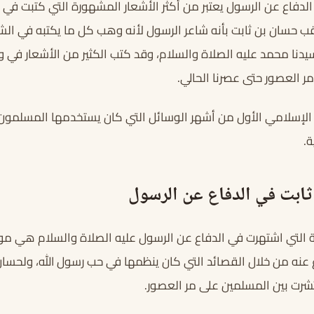
لدفاع عن الرسول يعتبر من أكثر الأشعار المشهورة التي كتبت في 
قب حسان بن ثابت بأنه شاعر الرسول لأنه وهب كل ما يكتبه في الش
 سيدنا محمد عليه الصلاة والسلام، وقد كتب الكثير من الأشعار ف
ر العصور حتى عصرنا الحالي.
 الإسلامي الأول من أشهر الوسائل التي كان يستخدمها المسلمون، 
ة.
ابت في الدفاع عن الرسول
 التي اشتهرت في الدفاع عن الرسول عليه الصلاة والسلام هي م
 عنه من خلال القصائد التي كان ينظمها في حب رسول الله، ولحسان
تشرت بين المسلمين على مر العصور.