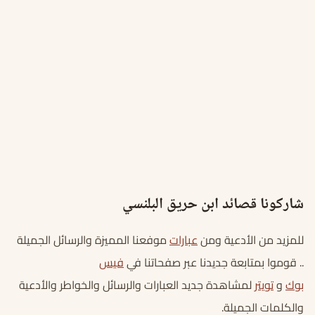
شاركونا قصائد ابن حريق البلنسي
للمزيد من الأدعية ومن
عبارات
موفعنا المميزة والرسائل الجميلة
.. قوموا بمتابعة جديدنا عبر صفحاتنا في
فيس
بوك
و
تويتر
لمشاهدة جديد العبارات والرسائل والخواطر والأدعية
والكلمات الجميلة.