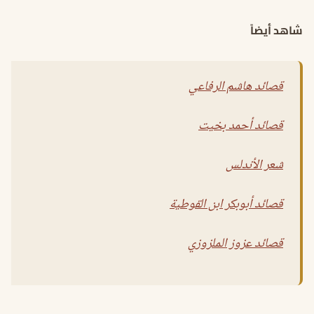
شاهد أيضاً
قصائد هاشم الرفاعي
قصائد أحمد بخيت
شعر الأندلس
قصائد أبوبكر ابن القوطية
قصائد عزوز الملزوزي