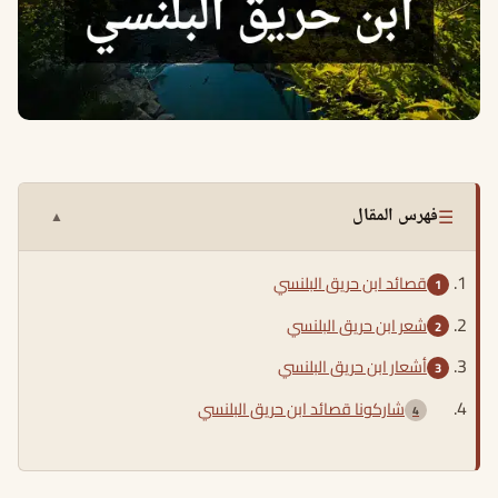
☰
فهرس المقال
▲
قصائد ابن حريق البلنسي
شعر ابن حريق البلنسي
أشعار ابن حريق البلنسي
شاركونا قصائد ابن حريق البلنسي