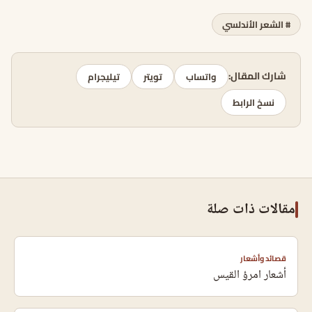
# الشعر الأندلسي
شارك المقال:
واتساب
تويتر
تيليجرام
نسخ الرابط
مقالات ذات صلة
قصائد وأشعار
أشعار امرؤ القيس