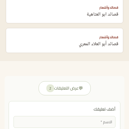
قصائد وأشعار
قصائد ابو العتاهية
قصائد وأشعار
قصائد أبو العلاء المعري
💬
عرض التعليقات
2
أضف تعليقك