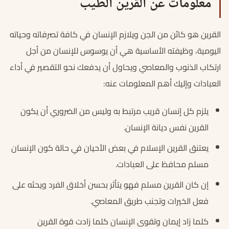
معلومات عن القرين الطيب
القرين هو كائن من الجن ويلازم الإنسان في كافة تصرفاته وحياته
اليومية، وظيفته الأساسية هي أن يوسوس للإنسان من أجل
ارتكاب الذنوب والمعاصي ويحاول أن يدفعك نحو التقصير في أداء
العبادات وإليك أهم المعلومات عنه:
يلزم كل إنسان قريب مرتبط به وليس من الضروري أن يكون
القرين نفس ديانة الإنسان.
يعتنق القرين الإسلام في بعض الأحيان في حالة كون الإنسان
مسلم محافظ على العبادات.
إن كان القرين مسلم فهو يتأثر بحسن أخلاق الفرد ويحثه على
فعل الخيرات وتجنب طريق المعاصي.
كلما زاد إيمان وتقوى الإنسان كلما زادت قوة القرين