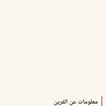
معلومات عن القرين