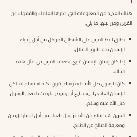
هناك العديد من المعلومات التي ذكرها العلماء والفقهاء عن
القرين ومن بينها ما يلي:
يطلق لفظ القرين على الشيطان الموكل من أجل إغواء
الإنسان نحو طريق الضلال.
إذا كان إيمان الإنسان قوي يضعف القرين في مثل هذه
الحالة.
كان للرسول صل الله عليه وسلم قرين لكنه استسلم له. لكن
الإنسان العادي لا يستطيع أن يسيطر عليه كما فعل الرسول
صل الله عليه وسلم.
القرين هو ابتلاء من الله عز وجل للعباد من أجل اختبار الإيمان
ومعرفة الصالح من الطالح.