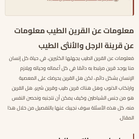
معلومات عن القرين الطيب معلومات
عن قرينة الرجل والأنثى الطيب
مَعلومات عن القرين الطيب يجهلها الكثيرين، في حياة كل إنسان
منا يوجد قرين مرتبط به دائمًا في كل أعماله وحياته ويلازم
الإنسان بشكل دائم.، لكن هل القرين يحرضك على المعصية
وارتكاب الذنوب وهل هناك قرين طيب وقرين شرير، هل القرين
هو من جنس الشياطين وكيف يمكن أن نتجنبه ونحصن النفس
منه، كل هذه الأسئلة سوف نجيبك عنها بالتفصيل من خلال هذا
المقال.