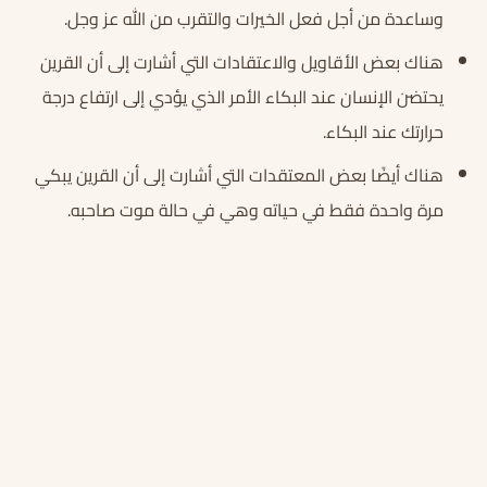
وساعدة من أجل فعل الخيرات والتقرب من الله عز وجل.
هناك بعض الأقاويل والاعتقادات التي أشارت إلى أن القرين
يحتضن الإنسان عند البكاء الأمر الذي يؤدي إلى ارتفاع درجة
حرارتك عند البكاء.
هناك أيضًا بعض المعتقدات التي أشارت إلى أن القرين يبكي
مرة واحدة فقط في حياته وهي في حالة موت صاحبه.