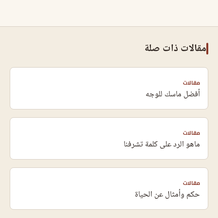
مقالات ذات صلة
مقالات
أفضل ماسك للوجه
مقالات
ماهو الرد على كلمة تشرفنا
مقالات
حكم وأمثال عن الحياة