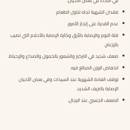
في البكاء في بعض الأحيان.
فقدان الشهية تجاه تناول الطعام.
عدم القدرة على إنجاز الأمور.
قلة النوم والإصابة بالأرق وكثرة الإصابة بالأحلام التي تصيب
بالإزعاج.
ضعف شديد في التركيز والشعور بالخمول والصداع والإحباط.
انخفاض الوزن المبالغ فيه.
توقف العادة الشهرية عند السيدات وفي بعض الأحيان
الإصابة بالنزيف الشديد.
الضعف الجنسي عند الرجال.