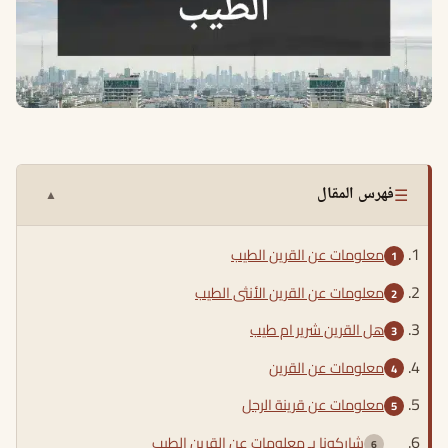
☰
فهرس المقال
▲
معلومات عن القرين الطيب
معلومات عن القرين الأنثى الطيب
هل القرين شرير ام طيب
معلومات عن القرين
معلومات عن قرينة الرجل
شاركونا بـ معلومات عن القرين الطيب