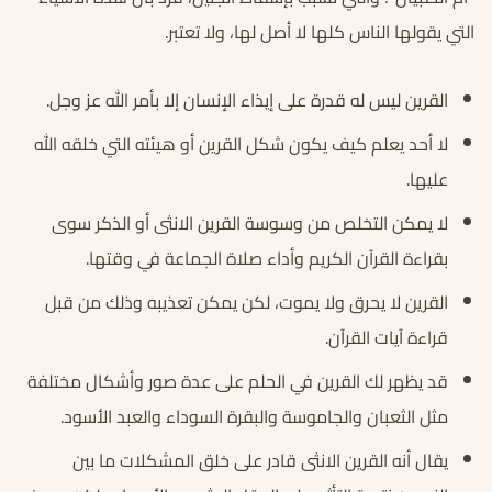
التي يقولها الناس كلها لا أصل لها، ولا تعتبر.
القرين ليس له قدرة على إيذاء الإنسان إلا بأمر الله عز وجل.
لا أحد يعلم كيف يكون شكل القرين أو هيئته التي خلقه الله
عليها.
لا يمكن التخلص من وسوسة القرين الانثى أو الذكر سوى
بقراءة القرآن الكريم وأداء صلاة الجماعة في وقتها.
القرين لا يحرق ولا يموت، لكن يمكن تعذيبه وذلك من قبل
قراءة آيات القرآن.
قد يظهر لك القرين في الحلم على عدة صور وأشكال مختلفة
مثل الثعبان والجاموسة والبقرة السوداء والعبد الأسود.
يقال أنه القرين الانثى قادر على خلق المشكلات ما بين