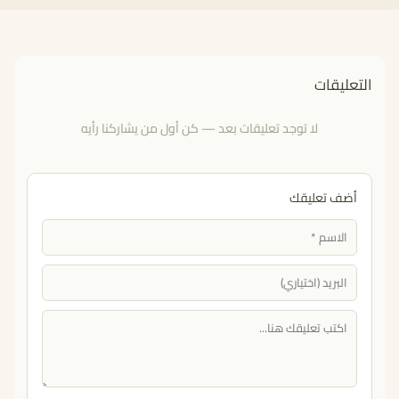
التعليقات
لا توجد تعليقات بعد — كن أول من يشاركنا رأيه
أضف تعليقك