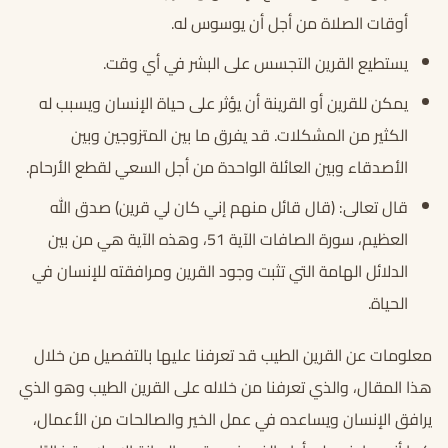
أوقات الصلاة من أجل أن يوسوس له.
يستطيع القرين التجسس على البشر في أي وقت.
يمكن للقرين أو القرينة أن يؤثر على حياة الإنسان ويسبب له
الكثير من المشكلات. قد يفرق ما بين المتزوجين وبين
الأصدقاء وبين العائلة الواحدة من أجل السعي لقطع الأرحام.
قال تعالى: (قال قائل منهم إني كان لي قرين) صدق الله
العظيم، سورة الصافات الآية 51، وهذه الآية هي من بين
الدلائل الهامة التي تثبت وجود القرين ومرافقته للإنسان في
الحياة.
معلومات عن القرين الطيب قد تعرفنا عليها بالتفصيل من خلال
هذا المقال، والذي تعرفنا من خلاله على القرين الطيب وهو الذي
يرافق الإنسان ويساعده في عمل الخير والصالحات من الأعمال،