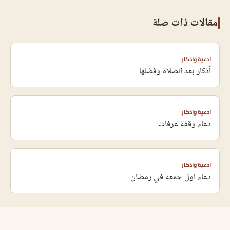
مقالات ذات صلة
ادعية واذكار
أذكار بعد الصلاة وفضلها
ادعية واذكار
دعاء وقفة عرفات
ادعية واذكار
دعاء اول جمعه في رمضان