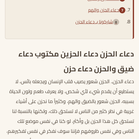
دعاء الحزن والهم
شاركونا بـ دعاء الحزن
دعاء الحزن دعاء الحزين مكتوب دعاء
ضيق والحزن دعاء حزن
دعاء الحزن.. الحزن شعور يصيب قلب الإنسان ويجعله بائس، لا
يستطيع أن يقدم شيء لأي شخص، ولا يعرف طعم ولون الحياة
بسببه، الحزن شعور بالضيق والهم، وكثيراً ما نحزن على أشياء
غريبة في نظر كثير من الناس لا تستحق ذلك، ولكنها بالنسبة لنا
تستحق كل هذا الحزن بل وأكثر، لو كنا في نفس موضع تلك
الناس وفي نفس ظروفهم فإننا سوف نفكر في نفس تفكيرهم،