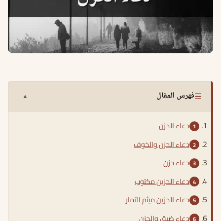
☰
فهرس المقال
▲
دعاء الحزن
دعاء الحزن والخوف
دعاء حزن
دعاء الحزين مكتوب
دعاء الحزين ميثم التمار
دعاء ضيق والحزن