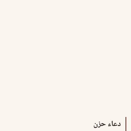
دعاء حزن