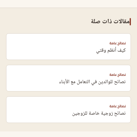
مقالات ذات صلة
نصائح عامة
كيف أنظم وقتي
نصائح عامة
نصائح للوالدين في التعامل مع الأبناء
نصائح عامة
نصائح زوجية خاصة للزوجين