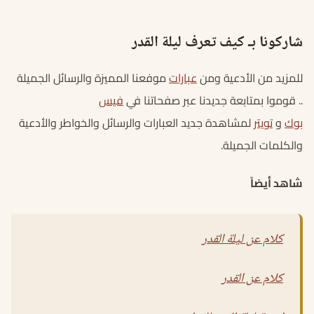
شاركونا بـ كيف تعرف ليلة القدر
للمزيد من الأدعية ومن
عبارات
موفعنا المميزة والرسائل الجميلة
.. قوموا بمتابعة جديدنا عبر صفحاتنا في
فيس
بوك
و
تويتر
لمشاهدة جديد العبارات والرسائل والخواطر والأدعية
والكلمات الجميلة.
شاهد أيضاً
كلام عن ليلة القدر
كلام عن القدر