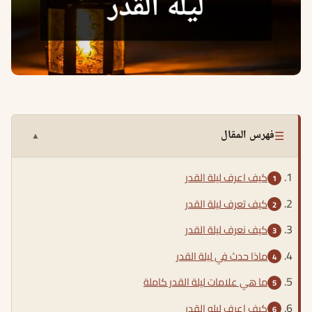
☰
فهرس المقال
▲
كيف اعرف ليلة القدر
كيف تعرف ليلة القدر
كيف نعرف ليلة القدر
ماذا حدث في ليلة القدر
ما هي علامات ليلة القدر كاملة
كيف اعرف ليله القدر