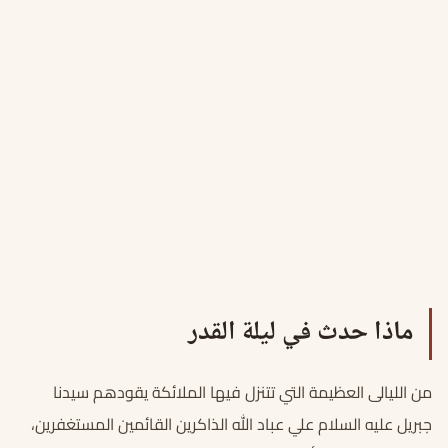
ماذا حدث في ليلة القدر
من الليالى العظيمة التي تتنزل فيها الملائكة يقودهم سيدنا
جبريل عليه السلام علي عباد الله الذاكرين القائمين المستغفرين،