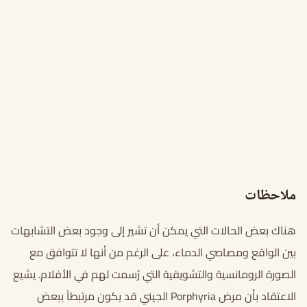
ملاحظات
هناك بعض الحالات التي يمكن أن تشير إلى وجود بعض التشابهات
بين الواقع ومصاصي الدماء، على الرغم من أنها لا تتوافق مع
الصورة الرومانسية والتشويقية التي رُسمت لهم في الأفلام. يشيع
الاعتقاد بأن مرض Porphyria الجيني قد يكون مرتبطاً ببعض