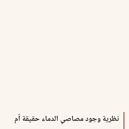
نظرية وجود مصاصي الدماء حقيقة أم