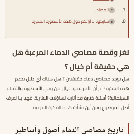
المصادر
شاركونا بـ آرائكم حول هذه الأسطورة المحيرة
لغز وقصة مصاصي الدماء المرعبة هل
هي حقيقة أم خيال ؟
هل يوجد مصاصي دماء حقيقيين ؟ هل هناك أي دليل يدعم
هذه الفكرة؟ أم أن الأمر مجرد خيال من وحي الأسطورة والأفلام
السينمائية؟ أسئلة كثيرة قد أثارت تساؤلات البشرية. فهيا بنا نعرف
أصل الموضوع ومن أين نشأت هذه الفكرة المرعبة.
تاريخ مصاصي الدماء أصول وأساطير