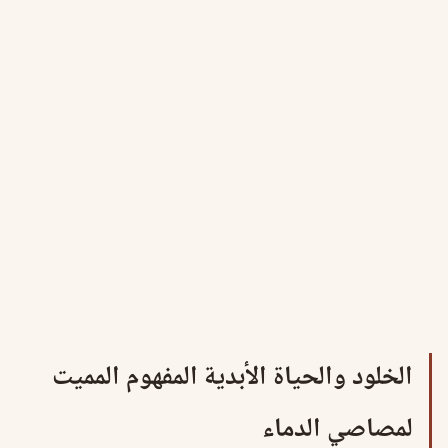
الخلود والحياة الأبدية المفهوم المميت
لمصاصي الدماء