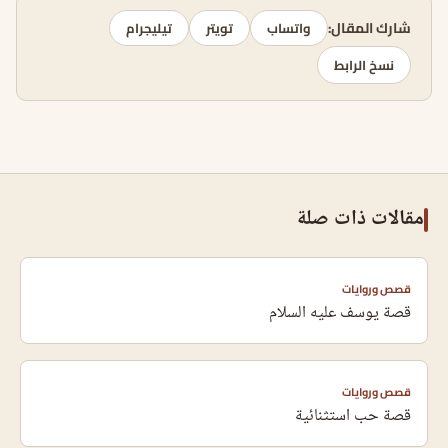
شارك المقال:
واتساب
تويتر
تيليجرام
نسخ الرابط
مقالات ذات صلة
قصص وروايات
قصة يوسف عليه السلام
قصص وروايات
قصة حب استثنائية