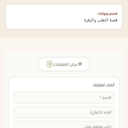
قصص وروايات
قصة الثعلب والبقرة
💬
عرض التعليقات
1
أضف تعليقك