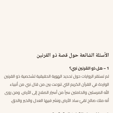
الأسئلة الشائعة حول قصة ذو القرنين
1
–
هل ذو القرنين نبي؟
لم تستقر الروايات حول تحديد الهوية الحقيقية لشخصية ذو القرنين
الواردة في القرآن الكريم التي تنوعت بين من قال نبي من أنبياء
الله المرسلين والحاملين سراً من أسرار الصلاح إلى الأرض. ومن روى
أنه ملك صالح تقيّ ساد الأرض ونشر فيها العدل والخير والحق.