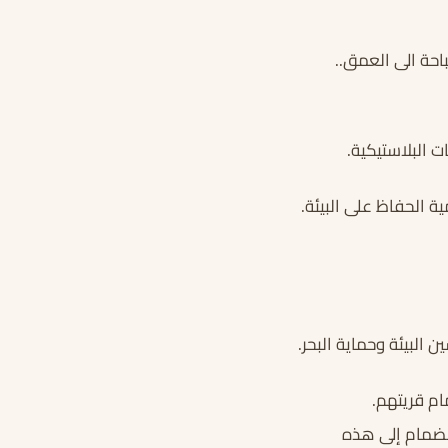
احة الى العمق..
ت البلاستيكية.
 الحفاظ على البيئة.
البيئة وحماية البحر.
ام قريتهم.
نضمام إلى هذه