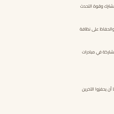
مشترك وقوة التحدث
 والحفاظ على نظافة
مشاركة في مبادرات
أن يحفزوا الآخرين