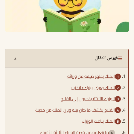
☰
فهرس المقال
▲
الملك يظهر ضيقه من وزرائه
الملك يعرض وزراءه لاختبار
الوزراء الثلاثة يذهبون إلى الفلاح
الفلاح يكشف ما كان بينه وبين الملك من حديث
الملك يباغت الوزراء
ما نتعلمه من قصة الوزراء الثلاثة الأغبياء