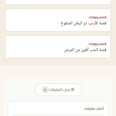
قصص وروايات
قصة الأرنب ذو البطن المنفوخ
قصص وروايات
قصة الحب أقوى من المرض
💬
عرض التعليقات
6
أضف تعليقك