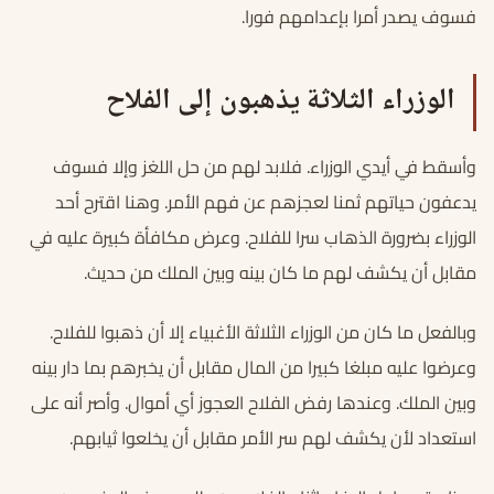
فسوف يصدر أمرا بإعدامهم فورا.
الوزراء الثلاثة يذهبون إلى الفلاح
وأسقط في أيدي الوزراء. فلابد لهم من حل اللغز وإلا فسوف
يدعفون حياتهم ثمنا لعجزهم عن فهم الأمر. وهنا اقترح أحد
الوزراء بضرورة الذهاب سرا للفلاح. وعرض مكافأة كبيرة عليه في
مقابل أن يكشف لهم ما كان بينه وبين الملك من حديث.
وبالفعل ما كان من الوزراء الثلاثة الأغبياء إلا أن ذهبوا للفلاح.
وعرضوا عليه مبلغا كبيرا من المال مقابل أن يخبرهم بما دار بينه
وبين الملك. وعندها رفض الفلاح العجوز أي أموال. وأصر أنه على
استعداد لأن يكشف لهم سر الأمر مقابل أن يخلعوا ثيابهم.