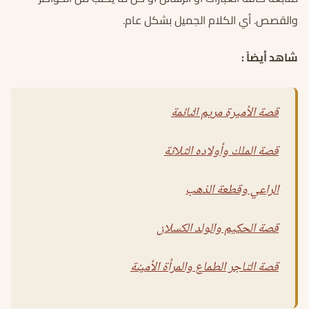
والقصص. أي الكلام الجميل بشكل عام.
شاهد أيضاً :
قصة الأميرة مريم النائمة
قصة الملك وأولاده الثلاثة
الراعي وقطعة الذهب
قصة الحكيم والولد الكسلان
قصة التاجر الطماع والمرأة الأمينة