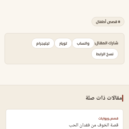
# قصص أطفال
شارك المقال:
واتساب
تويتر
تيليجرام
نسخ الرابط
مقالات ذات صلة
قصص وروايات
قصة الخوف من فقدان الحب