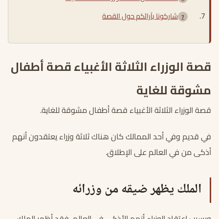
شاركونا بآرائكم حول القصة
قصة الوزراء الثلاثة الأغبياء قصة أطفال
مشوقة للغاية
قصة الوزراء الثلاثة الأغبياء قصة أطفال مشوقة للغاية.
في قديم وفي أحد الممالك كان هناك ثلاثة وزراء يعتقدون أنهم
أذكى من في العالم على الإطلاق.
الملك يظهر ضيقه من وزرائه
وبسبب اعتقاد الوزراء أنهم الأذكى في العالم، فقد أظهر الملك