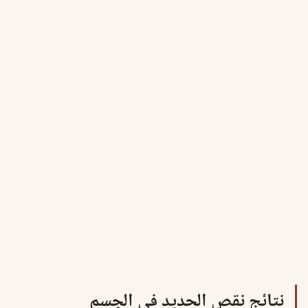
نتائج نقص الحديد في الجسم