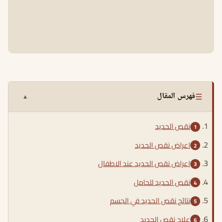
☰
فهرس المقال
▲
نقص الحديد
اعراض نقص الحديد
اعراض نقص الحديد عند الاطفال
نقص الحديد للحامل
نتائج نقص الحديد في الجسم
علاج نقص الحديد