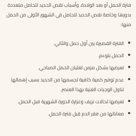
فترة الحمل أو بعد الولادة. وأسباب
نقص الحديد للحامل
متعددة
بدورها وخاصة
نقص الحديد للحامل في الشهور الأولى
من الحمل
منها:
الفترة القصيرة بين أول حمل والثاني.
الحمل بتوءم.
تعرضها بشكل مزمن لغثيان الحمل الصباحي.
عدم توفير كمية كافية لجسمها من الحديد بسبب إهمالها
تناول الوجبات الغنية بهذا العنصر.
تعرضها لحالات نزيف وغزارة الدورة الشهرية قبل الحمل.
معاناتها من فقر الدم قبل فترة الحمل.