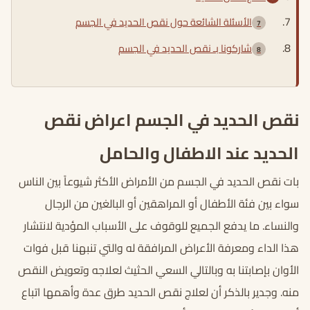
الأسئلة الشائعة حول نقص الحديد في الجسم
شاركونا بـ نقص الحديد في الجسم
نقص الحديد في الجسم اعراض نقص
الحديد عند الاطفال والحامل
بات نقص الحديد في الجسم من الأمراض الأكثر شيوعاً بين الناس
سواء بين فئة الأطفال أو المراهقين أو البالغين من الرجال
والنساء. ما يدفع الجميع للوقوف على الأسباب المؤدية لانتشار
هذا الداء ومعرفة الأعراض المرافقة له والتي تنبهنا قبل فوات
الأوان بإصابتنا به وبالتالي السعي الحثيث لعلاجه وتعويض النقص
منه. وجدير بالذكر أن
لعلاج نقص الحديد
طرق عدة وأهمها اتباع