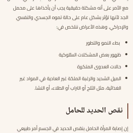
مع الأمر على أنه مشكلة حقيقية يجب أن يأخذاها على محمل
الجد لأنها تؤثر بشكل عام على حالة تموه الجسدي والنفسي
والإدراكي. وهذه الأعراض ننلخص في:
بطء النمو والتطور
ظهور بعض المشكلات السُّلوكية
حالات العدوى المتكررة
الميل الشديد والرغبة الملحّة غير العادية في المواد غير
الغذائية، مثل الثلج أو التراب أو الطلاء، أو النشا.
نقص الحديد للحامل
إن إصابة المرأة الحامل بنقص الحديد في الجسم أمر طبيعي