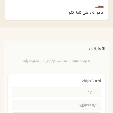
مقالات
ماهو الرد على كلمة كفو
التعليقات
لا توجد تعليقات بعد — كن أول من يشاركنا رأيه
أضف تعليقك