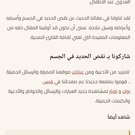
العدوى عند الأطفال.
لقد تناولنا في مقالنا الحديث عن نقص الحديد في الجسم وأسبابه
وأعراضه وسبل علاجه. عسى أن نكون قد أوقينا المقال حقه من
المعلومات المفيدة التي تغني ثقافة القارئ الصحية.
شاركونا بـ نقص الحديد في الجسم
للمزيد من الأدعية ومن
عبارات
موقعنا المميزة والرسائل الجميلة
.. قوموا بمتابعة جديدنا عبر صفحاتنا في
فيس
بوك
و
تويتر
لمشاهدة جديد العبارات والرسائل والخواطر والأدعية
والكلمات الجميلة.
شاهد أيضاً