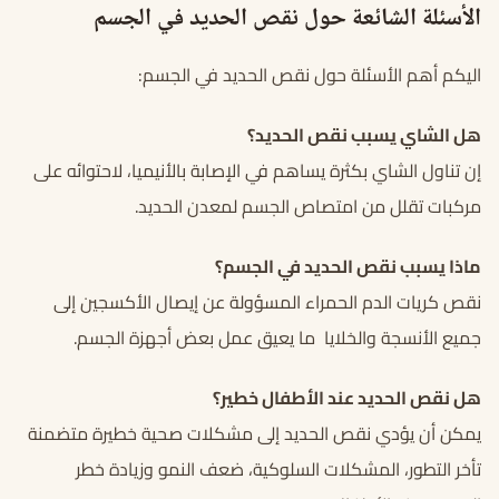
الأسئلة الشائعة حول نقص الحديد في الجسم
اليكم أهم الأسئلة حول نقص الحديد في الجسم:
هل الشاي يسبب نقص الحديد؟
إن تناول الشاي بكثرة يساهم في الإصابة بالأنيميا، لاحتوائه على
مركبات تقلل من امتصاص الجسم لمعدن الحديد.
ماذا يسبب نقص الحديد في الجسم؟
نقص كريات الدم الحمراء المسؤولة عن إيصال الأكسجين إلى
جميع الأنسجة والخلايا ما يعيق عمل بعض أجهزة الجسم.
هل نقص الحديد عند الأطفال خطير؟
يمكن أن يؤدي نقص الحديد إلى مشكلات صحية خطيرة متضمنة
تأخر التطور، المشكلات السلوكية، ضعف النمو وزيادة خطر