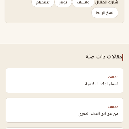
شارك المقال:
واتساب
تويتر
تيليجرام
نسخ الرابط
مقالات ذات صلة
مقالات
اسماء اولاد اسلامية
مقالات
من هو ابو العلاء المعري