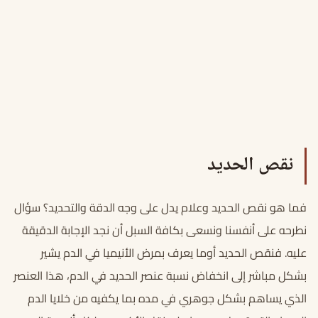
نقص الحديد
ف
ما هو نقص الحديد
وعلام يدل على وجه الدقة والتحديد؟ سؤال
نطرحه على أنفسنا ونسعى بكافة السبل أن نجد الإجابة الدقيقة
عليه. فنقص الحديد أوما يعرف بمرض الأنيميا في الدم يشير
بشكل مباشر إلى انخفاض نسبة عنصر الحديد في الدم، هذا العنصر
الذي يساهم بشكل جوهري في مده بما يكفيه من خلايا الدم