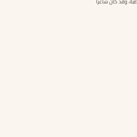
ة، وقد كان شاعراً