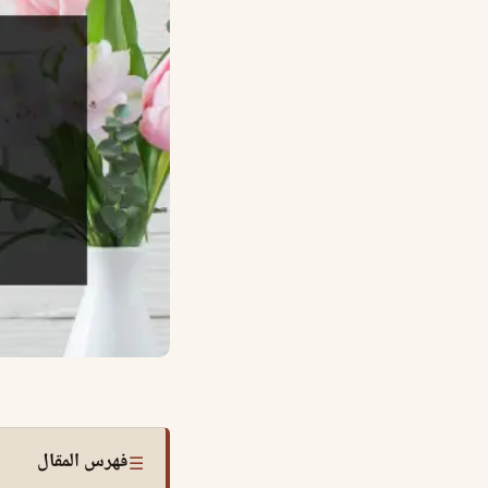
فهرس المقال
☰