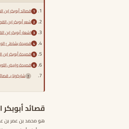
قصائد أبوبكر ابن ا
شعر أبوبكر ابن الق
اشعار أبوبكر ابن ال
قصيدة بشاطئ الواد
قصيدة أبوبكر ابن ا
قصيدة وابيض اللون
شاركونا بـ قصائد
قصائد أبوبكر 
هو محمد بن عمر بن عبد